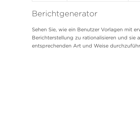
Berichtgenerator
Sehen Sie, wie ein Benutzer Vorlagen mit e
Berichterstellung zu rationalisieren und sie
entsprechenden Art und Weise durchzuführ