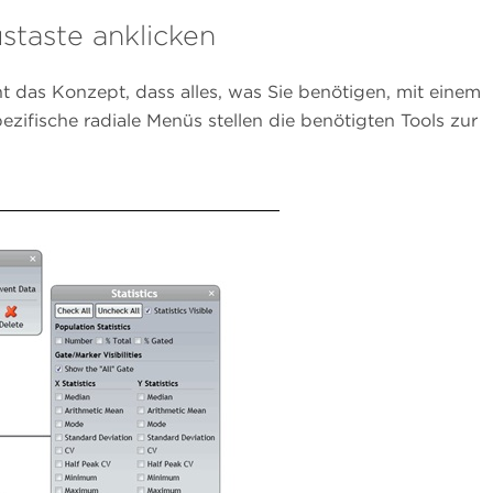
staste anklicken
t das Konzept, dass alles, was Sie benötigen, mit einem
ezifische radiale Menüs stellen die benötigten Tools zur