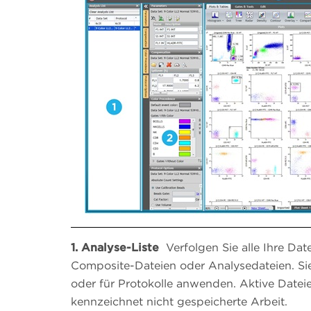
1.
Analyse-Liste
Verfolgen Sie alle Ihre Date
Composite-Dateien oder Analysedateien. Si
oder für Protokolle anwenden. Aktive Datei
kennzeichnet nicht gespeicherte Arbeit.