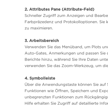
2.
Attributes Pane (Attribute-Feld)
Schneller Zugriff zum Anzeigen und Bearbe
Farbpräzedenz und Protokolloptionen. Sie 
zu maximieren.
3.
Arbeitsbereich
Verwenden Sie das Menüband, um Plots und Ta
Auto-Gates, Anmerkungen und passen Sie di
Berichte hinzu, während Sie Ihre Daten unt
verwenden Sie das Zoom-Werkzeug, um die 
4.
Symbolleiste
Über die Anwendungstaste können Sie auf S
Funktionen wie Öffnen, Speichern und Export
unbegrenzten Funktionen zum Rückgängigm
Hilfe erhalten Sie Zugriff auf detaillierte 