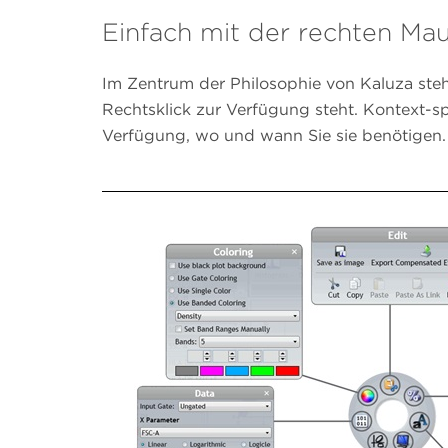
Einfach mit der rechten Mau
Im Zentrum der Philosophie von Kaluza steh
Rechtsklick zur Verfügung steht. Kontext-sp
Verfügung, wo und wann Sie sie benötigen.