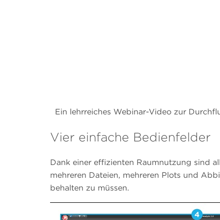
Ein lehrreiches Webinar-Video zur Durchf
Vier einfache Bedienfelder
Dank einer effizienten Raumnutzung sind al
mehreren Dateien, mehreren Plots und Abbi
behalten zu müssen.