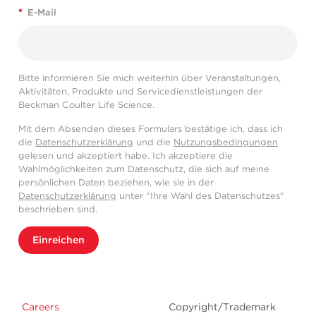
*
E-Mail
Bitte informieren Sie mich weiterhin über Veranstaltungen,
Aktivitäten, Produkte und Servicedienstleistungen der
Beckman Coulter Life Science.
Mit dem Absenden dieses Formulars bestätige ich, dass ich
die
Datenschutzerklärung
und die
Nutzungsbedingungen
gelesen und akzeptiert habe. Ich akzeptiere die
Wahlmöglichkeiten zum Datenschutz, die sich auf meine
persönlichen Daten beziehen, wie sie in der
Datenschutzerklärung
unter "Ihre Wahl des Datenschutzes"
beschrieben sind.
Einreichen
Careers
Copyright/Trademark