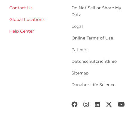
Contact Us
Do Not Sell or Share My
Data
Global Locations
Legal
Help Center
Online Terms of Use
Patents
Datenschutzrichtlinie
Sitemap
Danaher Life Sciences