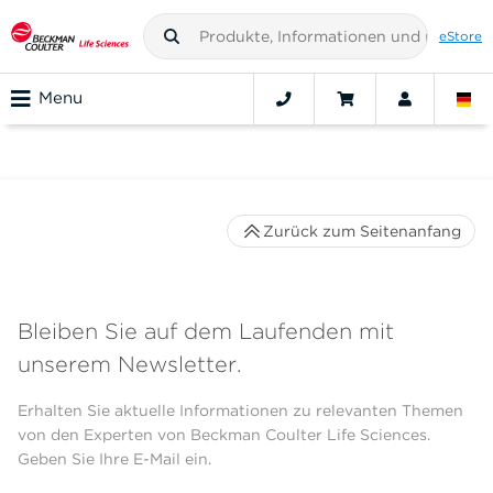
eStore
Menu
Zurück zum Seitenanfang
Bleiben Sie auf dem Laufenden mit
unserem Newsletter.
Erhalten Sie aktuelle Informationen zu relevanten Themen
von den Experten von Beckman Coulter Life Sciences.
Geben Sie Ihre E-Mail ein.