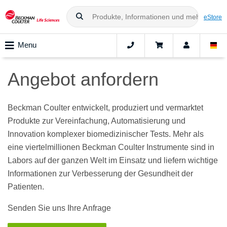
eStore
Menu
Angebot anfordern
Beckman Coulter entwickelt, produziert und vermarktet
Produkte zur Vereinfachung, Automatisierung und
Innovation komplexer biomedizinischer Tests. Mehr als
eine viertelmillionen Beckman Coulter Instrumente sind in
Labors auf der ganzen Welt im Einsatz und liefern wichtige
Informationen zur Verbesserung der Gesundheit der
Patienten.
Senden Sie uns Ihre Anfrage