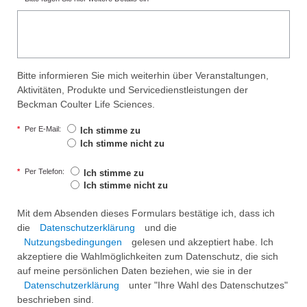
Bitte informieren Sie mich weiterhin über Veranstaltungen,
Aktivitäten, Produkte und Servicedienstleistungen der
Beckman Coulter Life Sciences.
*
Per E-Mail:
Ich stimme zu
Ich stimme nicht zu
*
Per Telefon:
Ich stimme zu
Ich stimme nicht zu
Mit dem Absenden dieses Formulars bestätige ich, dass ich
die
Datenschutzerklärung
und die
Nutzungsbedingungen
gelesen und akzeptiert habe. Ich
akzeptiere die Wahlmöglichkeiten zum Datenschutz, die sich
auf meine persönlichen Daten beziehen, wie sie in der
Datenschutzerklärung
unter "Ihre Wahl des Datenschutzes"
beschrieben sind.