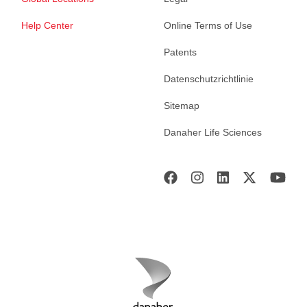
Help Center
Online Terms of Use
Patents
Datenschutzrichtlinie
Sitemap
Danaher Life Sciences