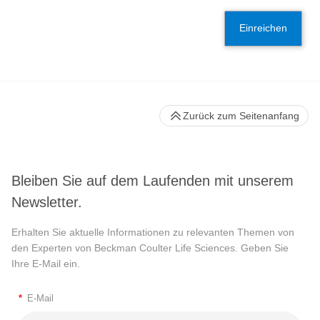
Einreichen
Zurück zum Seitenanfang
Bleiben Sie auf dem Laufenden mit unserem
Newsletter.
Erhalten Sie aktuelle Informationen zu relevanten Themen von
den Experten von Beckman Coulter Life Sciences. Geben Sie
Ihre E-Mail ein.
*
E-Mail