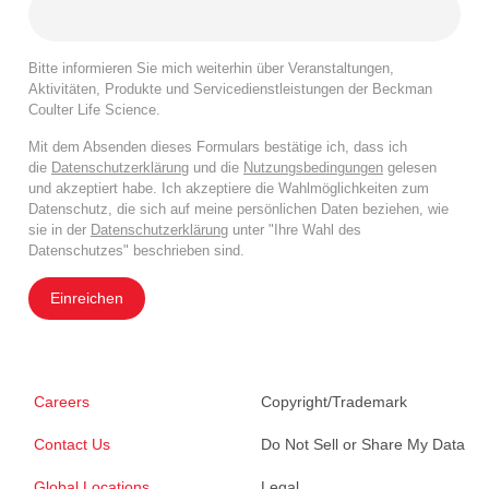
Bitte informieren Sie mich weiterhin über Veranstaltungen,
Aktivitäten, Produkte und Servicedienstleistungen der Beckman
Coulter Life Science.
Mit dem Absenden dieses Formulars bestätige ich, dass ich
die
Datenschutzerklärung
und die
Nutzungsbedingungen
gelesen
und akzeptiert habe. Ich akzeptiere die Wahlmöglichkeiten zum
Datenschutz, die sich auf meine persönlichen Daten beziehen, wie
sie in der
Datenschutzerklärung
unter "Ihre Wahl des
Datenschutzes" beschrieben sind.
Einreichen
Careers
Copyright/Trademark
Contact Us
Do Not Sell or Share My Data
Global Locations
Legal