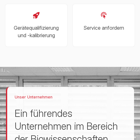
Gerätequalifizierung
Service anfordern
und -kalibrierung
Unser Unternehmen
Ein führendes
Unternehmen im Bereich
der Biowissenschaften.