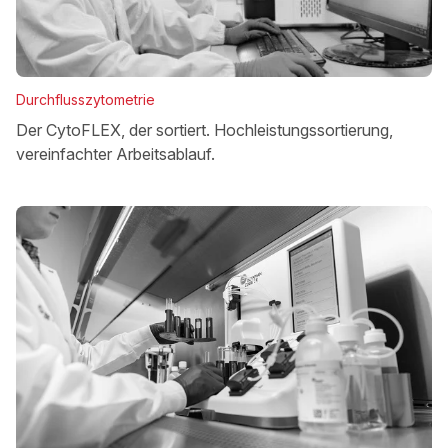
Durchflusszytometrie
Der CytoFLEX, der sortiert. Hochleistungssortierung,
vereinfachter Arbeitsablauf.