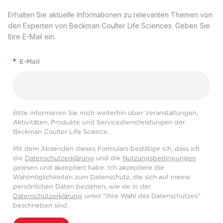
Erhalten Sie aktuelle Informationen zu relevanten Themen von
den Experten von Beckman Coulter Life Sciences. Geben Sie
Ihre E-Mail ein.
*
E-Mail
Bitte informieren Sie mich weiterhin über Veranstaltungen,
Aktivitäten, Produkte und Servicedienstleistungen der
Beckman Coulter Life Science.
Mit dem Absenden dieses Formulars bestätige ich, dass ich
die
Datenschutzerklärung
und die
Nutzungsbedingungen
gelesen und akzeptiert habe. Ich akzeptiere die
Wahlmöglichkeiten zum Datenschutz, die sich auf meine
persönlichen Daten beziehen, wie sie in der
Datenschutzerklärung
unter "Ihre Wahl des Datenschutzes"
beschrieben sind.