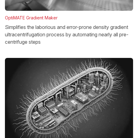
OptiMATE Gradient Maker
Simplifies the laborious and error-prone density gradient
ultracentrifugation process by automating nearly all pre-
centrifuge steps