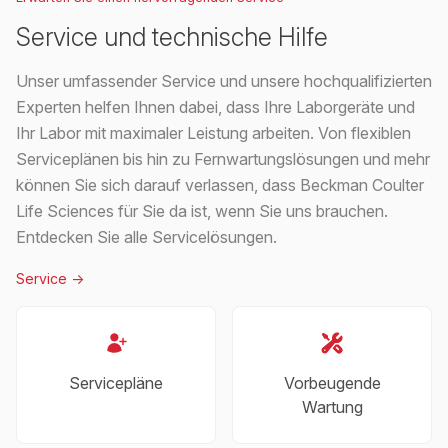
Service und technische Hilfe
Unser umfassender Service und unsere hochqualifizierten
Experten helfen Ihnen dabei, dass Ihre Laborgeräte und
Ihr Labor mit maximaler Leistung arbeiten. Von flexiblen
Serviceplänen bis hin zu Fernwartungslösungen und mehr
können Sie sich darauf verlassen, dass Beckman Coulter
Life Sciences für Sie da ist, wenn Sie uns brauchen.
Entdecken Sie alle Servicelösungen.
Service
->
Servicepläne
Vorbeugende
Wartung