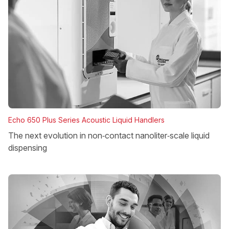
Echo 650 Plus Series Acoustic Liquid Handlers
The next evolution in non‑contact nanoliter‑scale liquid
dispensing