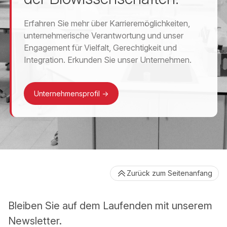
Erfahren Sie mehr über Karrieremöglichkeiten,
unternehmerische Verantwortung und unser
Engagement für Vielfalt, Gerechtigkeit und
Integration. Erkunden Sie unser Unternehmen.
Unternehmensprofil
->
Zurück zum Seitenanfang
Bleiben Sie auf dem Laufenden mit unserem
Newsletter.