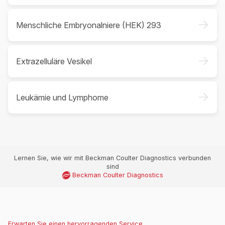
->
Menschliche Embryonalniere (HEK) 293
->
Extrazelluläre Vesikel
->
Leukämie und Lymphome
Lernen Sie, wie wir mit Beckman Coulter Diagnostics verbunden
sind
Beckman Coulter Diagnostics
Erwarten Sie einen hervorragenden Service