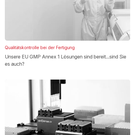
Qualitätskontrolle bei der Fertigung
Unsere EU GMP Annex 1 Lösungen sind bereit...sind Sie
es auch?