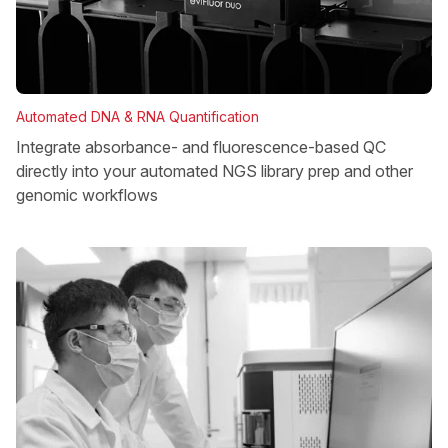
Automated DNA & RNA Quantification
Integrate absorbance- and fluorescence-based QC
directly into your automated NGS library prep and other
genomic workflows