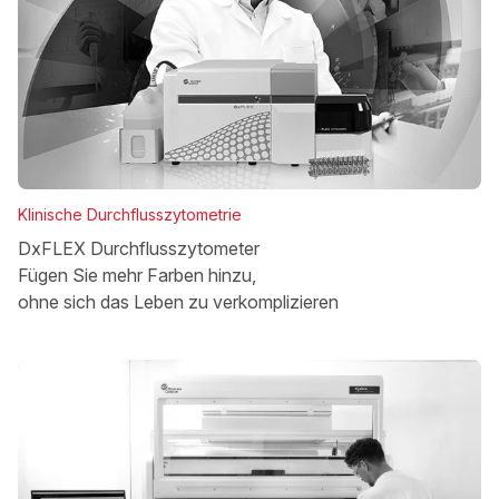
Klinische Durchflusszytometrie
DxFLEX Durchflusszytometer
Fügen Sie mehr Farben hinzu,
ohne sich das Leben zu verkomplizieren