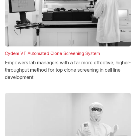
Cydem VT Automated Clone Screening System
Empowers lab managers with a far more effective, higher-
throughput method for top clone screening in cell line
development