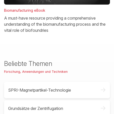
Biomanufacturing eBook
A must-have resource providing a comprehensive
understanding of the biomanufacturing process and the
vital role of biofoundries
Beliebte Themen
Forschung, Anwendungen und Techniken
->
SPRI-Magnetpartikel-Technologie
->
Grundsätze der Zentrifugation