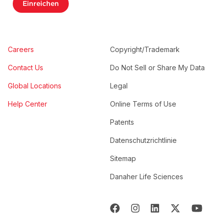
Einreichen
Careers
Copyright/Trademark
Contact Us
Do Not Sell or Share My Data
Global Locations
Legal
Help Center
Online Terms of Use
Patents
Datenschutzrichtlinie
Sitemap
Danaher Life Sciences