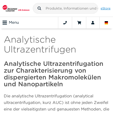
eStore
Menu
Analytische
Ultrazentrifugen
Analytische Ultrazentrifugation
zur Charakterisierung von
dispergierten Makromolekülen
und Nanopartikeln
Die analytische Ultrazentrifugation (analytical
ultracentrifugation, kurz AUC) ist ohne jeden Zweifel
eine der vielseitigsten und genauesten Methoden, die