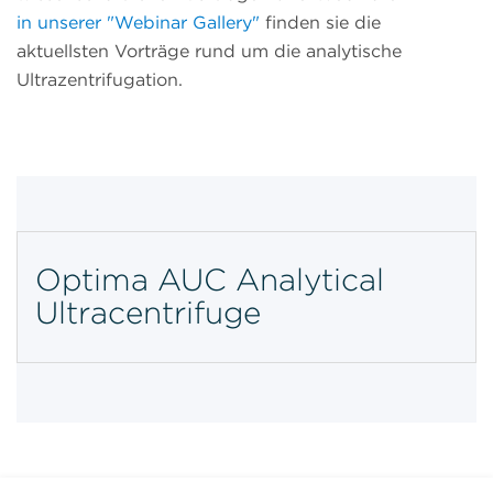
in unserer "Webinar Gallery"
finden sie die
aktuellsten Vorträge rund um die analytische
Ultrazentrifugation.
Optima AUC Analytical
Ultracentrifuge