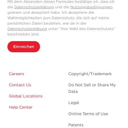
Mit dem Absenden dieses Formulars bestätige ich, dass ich
die
Datenschutzerklärung
und die
Nutzungsbedingungen
gelesen und akzeptiert habe. Ich akzeptiere die
Wahlmöglichkeiten zum Datenschutz, die sich auf meine
persönlichen Daten beziehen, wie sie in der
Datenschutzerklärung
unter "Ihre Wahl des Datenschutzes"
beschrieben sind.
Einreichen
Careers
Copyright/Trademark
Contact Us
Do Not Sell or Share My
Data
Global Locations
Legal
Help Center
Online Terms of Use
Patents