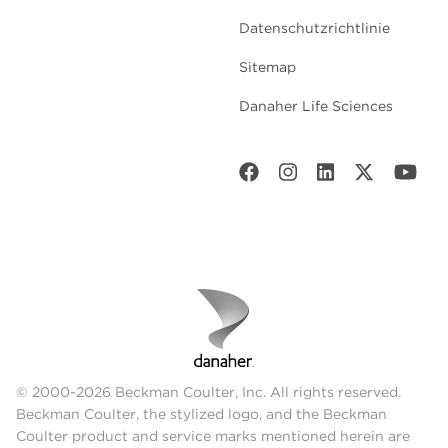
Datenschutzrichtlinie
Sitemap
Danaher Life Sciences
© 2000-2026 Beckman Coulter, Inc. All rights reserved.
Beckman Coulter, the stylized logo, and the Beckman
Coulter product and service marks mentioned herein are