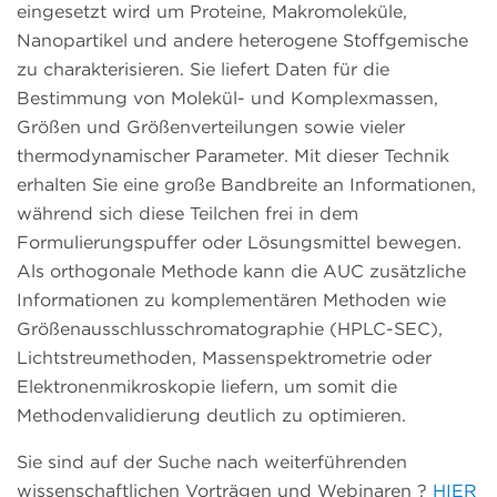
eingesetzt wird um Proteine, Makromoleküle,
Nanopartikel und andere heterogene Stoffgemische
zu charakterisieren. Sie liefert Daten für die
Bestimmung von Molekül- und Komplexmassen,
Größen und Größenverteilungen sowie vieler
thermodynamischer Parameter. Mit dieser Technik
erhalten Sie eine große Bandbreite an Informationen,
während sich diese Teilchen frei in dem
Formulierungspuffer oder Lösungsmittel bewegen.
Als orthogonale Methode kann die AUC zusätzliche
Informationen zu komplementären Methoden wie
Größenausschlusschromatographie (HPLC-SEC),
Lichtstreumethoden, Massenspektrometrie oder
Elektronenmikroskopie liefern, um somit die
Methodenvalidierung deutlich zu optimieren.
Sie sind auf der Suche nach weiterführenden
wissenschaftlichen Vorträgen und Webinaren ?
HIER