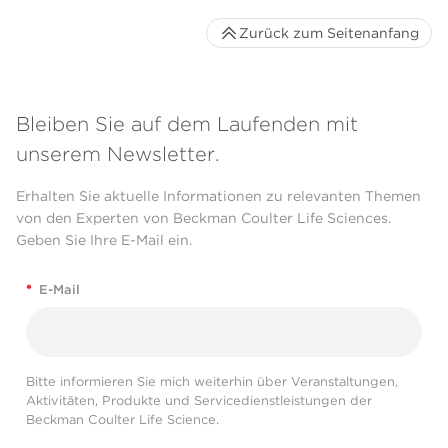
Zurück zum Seitenanfang
Bleiben Sie auf dem Laufenden mit
unserem Newsletter.
Erhalten Sie aktuelle Informationen zu relevanten Themen
von den Experten von Beckman Coulter Life Sciences.
Geben Sie Ihre E-Mail ein.
*
E-Mail
Bitte informieren Sie mich weiterhin über Veranstaltungen,
Aktivitäten, Produkte und Servicedienstleistungen der
Beckman Coulter Life Science.