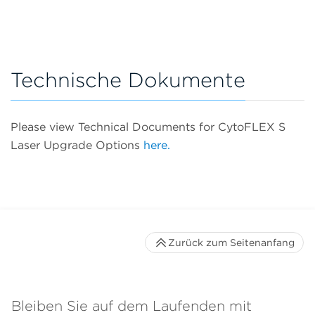
Technische Dokumente
Please view Technical Documents for CytoFLEX S
Laser Upgrade Options
here.
Zurück zum Seitenanfang
Bleiben Sie auf dem Laufenden mit