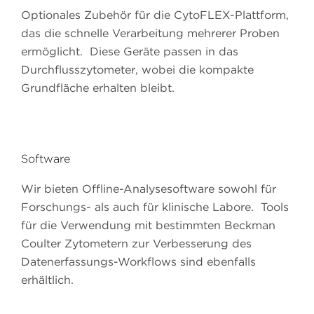
Optionales Zubehör für die CytoFLEX-Plattform,
das die schnelle Verarbeitung mehrerer Proben
ermöglicht. Diese Geräte passen in das
Durchflusszytometer, wobei die kompakte
Grundfläche erhalten bleibt.
Software
Wir bieten Offline-Analysesoftware sowohl für
Forschungs- als auch für klinische Labore. Tools
für die Verwendung mit bestimmten Beckman
Coulter Zytometern zur Verbesserung des
Datenerfassungs-Workflows sind ebenfalls
erhältlich.