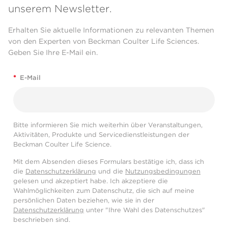
unserem Newsletter.
Erhalten Sie aktuelle Informationen zu relevanten Themen
von den Experten von Beckman Coulter Life Sciences.
Geben Sie Ihre E-Mail ein.
*
E-Mail
Bitte informieren Sie mich weiterhin über Veranstaltungen,
Aktivitäten, Produkte und Servicedienstleistungen der
Beckman Coulter Life Science.
Mit dem Absenden dieses Formulars bestätige ich, dass ich
die
Datenschutzerklärung
und die
Nutzungsbedingungen
gelesen und akzeptiert habe. Ich akzeptiere die
Wahlmöglichkeiten zum Datenschutz, die sich auf meine
persönlichen Daten beziehen, wie sie in der
Datenschutzerklärung
unter "Ihre Wahl des Datenschutzes"
beschrieben sind.