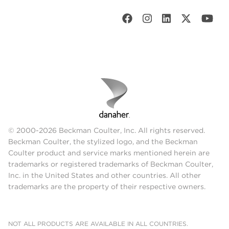
© 2000-2026 Beckman Coulter, Inc. All rights reserved.
Beckman Coulter, the stylized logo, and the Beckman
Coulter product and service marks mentioned herein are
trademarks or registered trademarks of Beckman Coulter,
Inc. in the United States and other countries. All other
trademarks are the property of their respective owners.
NOT ALL PRODUCTS ARE AVAILABLE IN ALL COUNTRIES.