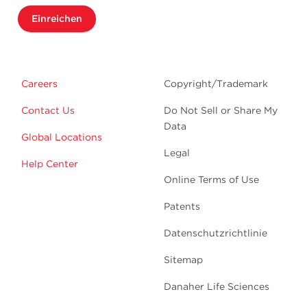
Einreichen
Careers
Copyright/Trademark
Contact Us
Do Not Sell or Share My
Data
Global Locations
Legal
Help Center
Online Terms of Use
Patents
Datenschutzrichtlinie
Sitemap
Danaher Life Sciences