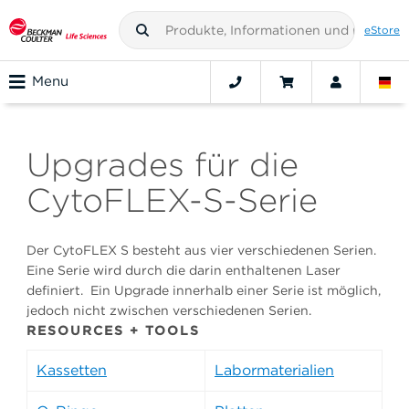
eStore
Menu
Upgrades für die
CytoFLEX-S-Serie
Der CytoFLEX S besteht aus vier verschiedenen Serien.
Eine Serie wird durch die darin enthaltenen Laser
definiert. Ein Upgrade innerhalb einer Serie ist möglich,
jedoch nicht zwischen verschiedenen Serien.
RESOURCES + TOOLS
Kassetten
Labormaterialien