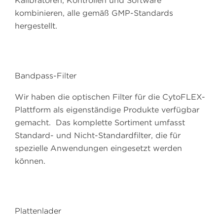
Kalibratoren, Kontrollen und Software
kombinieren, alle gemäß GMP-Standards
hergestellt.
Bandpass-Filter
Wir haben die optischen Filter für die CytoFLEX-
Plattform als eigenständige Produkte verfügbar
gemacht. Das komplette Sortiment umfasst
Standard- und Nicht-Standardfilter, die für
spezielle Anwendungen eingesetzt werden
können.
Plattenlader