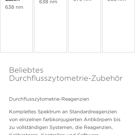
638 nm
638 nm
Beliebtes
Durchflusszytometrie-Zubehör
Durchflusszytometrie-Reagenzien
Komplettes Spektrum an Standardreagenzien
von einzelnen farbkonjugierten Antikörpern bis
zu vollständigen Systemen, die Reagenzien,