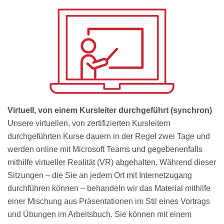
Virtuell, von einem Kursleiter durchgeführt (synchron)
Unsere virtuellen, von zertifizierten Kursleitern
durchgeführten Kurse dauern in der Regel zwei Tage und
werden online mit Microsoft Teams und gegebenenfalls
mithilfe virtueller Realität (VR) abgehalten. Während dieser
Sitzungen – die Sie an jedem Ort mit Internetzugang
durchführen können – behandeln wir das Material mithilfe
einer Mischung aus Präsentationen im Stil eines Vortrags
und Übungen im Arbeitsbuch. Sie können mit einem