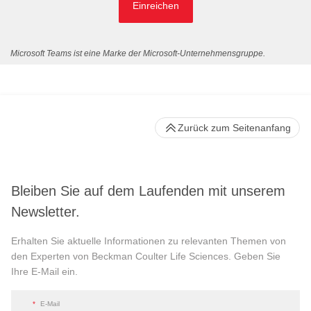
Einreichen
Microsoft Teams ist eine Marke der Microsoft-Unternehmensgruppe.
Zurück zum Seitenanfang
Bleiben Sie auf dem Laufenden mit unserem
Newsletter.
Erhalten Sie aktuelle Informationen zu relevanten Themen von
den Experten von Beckman Coulter Life Sciences. Geben Sie
Ihre E-Mail ein.
*
E-Mail