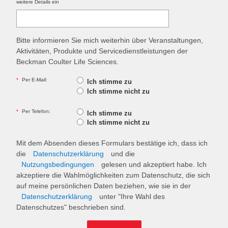
weitere Details ein
Bitte informieren Sie mich weiterhin über Veranstaltungen,
Aktivitäten, Produkte und Servicedienstleistungen der
Beckman Coulter Life Sciences.
*
Per E-Mail:
Ich stimme zu
Ich stimme nicht zu
*
Per Telefon:
Ich stimme zu
Ich stimme nicht zu
Mit dem Absenden dieses Formulars bestätige ich, dass ich
die
Datenschutzerklärung
und die
Nutzungsbedingungen
gelesen und akzeptiert habe. Ich
akzeptiere die Wahlmöglichkeiten zum Datenschutz, die sich
auf meine persönlichen Daten beziehen, wie sie in der
Datenschutzerklärung
unter "Ihre Wahl des
Datenschutzes" beschrieben sind.