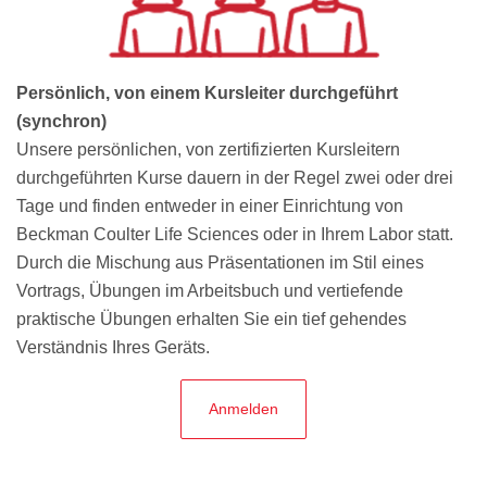
Persönlich, von einem Kursleiter durchgeführt
(synchron)
Unsere persönlichen, von zertifizierten Kursleitern
durchgeführten Kurse dauern in der Regel zwei oder drei
Tage und finden entweder in einer Einrichtung von
Beckman Coulter Life Sciences oder in Ihrem Labor statt.
Durch die Mischung aus Präsentationen im Stil eines
Vortrags, Übungen im Arbeitsbuch und vertiefende
praktische Übungen erhalten Sie ein tief gehendes
Verständnis Ihres Geräts.
Anmelden