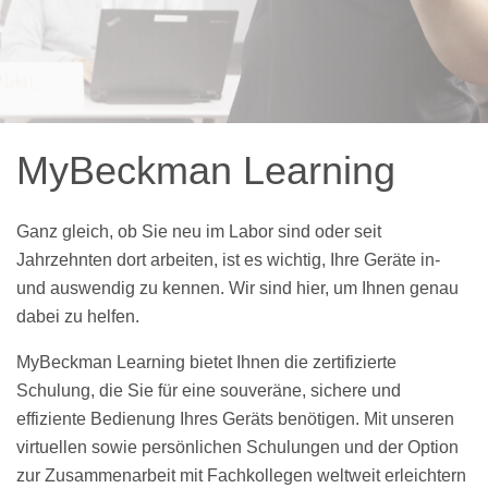
MyBeckman Learning
Ganz gleich, ob Sie neu im Labor sind oder seit
Jahrzehnten dort arbeiten, ist es wichtig, Ihre Geräte in-
und auswendig zu kennen. Wir sind hier, um Ihnen genau
dabei zu helfen.
MyBeckman Learning bietet Ihnen die zertifizierte
Schulung, die Sie für eine souveräne, sichere und
effiziente Bedienung Ihres Geräts benötigen. Mit unseren
virtuellen sowie persönlichen Schulungen und der Option
zur Zusammenarbeit mit Fachkollegen weltweit erleichtern