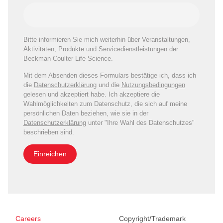
Bitte informieren Sie mich weiterhin über Veranstaltungen,
Aktivitäten, Produkte und Servicedienstleistungen der
Beckman Coulter Life Science.
Mit dem Absenden dieses Formulars bestätige ich, dass ich
die
Datenschutzerklärung
und die
Nutzungsbedingungen
gelesen und akzeptiert habe. Ich akzeptiere die
Wahlmöglichkeiten zum Datenschutz, die sich auf meine
persönlichen Daten beziehen, wie sie in der
Datenschutzerklärung
unter "Ihre Wahl des Datenschutzes"
beschrieben sind.
Einreichen
Careers
Copyright/Trademark