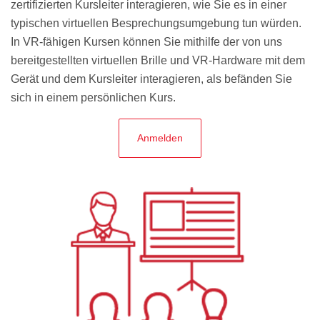
zertifizierten Kursleiter interagieren, wie Sie es in einer
typischen virtuellen Besprechungsumgebung tun würden.
In VR-fähigen Kursen können Sie mithilfe der von uns
bereitgestellten virtuellen Brille und VR-Hardware mit dem
Gerät und dem Kursleiter interagieren, als befänden Sie
sich in einem persönlichen Kurs.
Anmelden