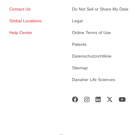
Contact Us
Do Not Sell or Share My Data
Global Locations
Legal
Help Center
Online Terms of Use
Patents
Datenschutzrichtlinie
Sitemap
Danaher Life Sciences