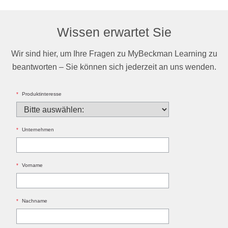
Wissen erwartet Sie
Wir sind hier, um Ihre Fragen zu MyBeckman Learning zu
beantworten – Sie können sich jederzeit an uns wenden.
*
Produktinteresse
*
Unternehmen
*
Vorname
*
Nachname