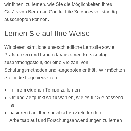
wir Ihnen, zu lernen, wie Sie die Möglichkeiten Ihres
Geräts von Beckman Coulter Life Sciences vollständig
ausschöpfen können.
Lernen Sie auf Ihre Weise
Wir bieten sämtliche unterschiedliche Lernstile sowie
Präferenzen und haben daraus einen Kurskatalog
zusammengestellt, der eine Vielzahl von
Schulungsmethoden und -angeboten enthält. Wir möchten
Sie in die Lage versetzen:
in Ihrem eigenen Tempo zu lernen
Ort und Zeitpunkt so zu wählen, wie es für Sie passend
ist
basierend auf Ihre spezifischen Ziele für den
Arbeitsablauf und Forschungsanwendungen zu lernen