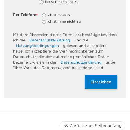
Ich stimme nicht zu
Per Telefon:
Ich stimme zu
*
Ich stimme nicht zu
Mit dem Absenden dieses Formulars bestätige ich, dass
ich die
Datenschutzerklärung
und die
Nutzungsbedingungen
gelesen und akzeptiert
habe. Ich akzeptiere die Wahlmöglichkeiten zum
Datenschutz, die sich auf meine persönlichen Daten
beziehen, wie sie in der
Datenschutzerklärung
unter
"Ihre Wahl des Datenschutzes" beschrieben sind.
Einreichen
Zurück zum Seitenanfang