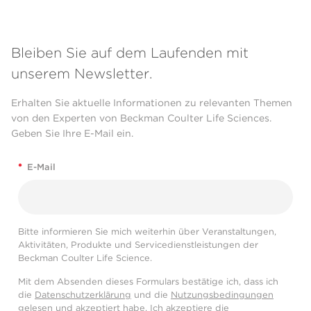
Bleiben Sie auf dem Laufenden mit
unserem Newsletter.
Erhalten Sie aktuelle Informationen zu relevanten Themen
von den Experten von Beckman Coulter Life Sciences.
Geben Sie Ihre E-Mail ein.
*
E-Mail
Bitte informieren Sie mich weiterhin über Veranstaltungen,
Aktivitäten, Produkte und Servicedienstleistungen der
Beckman Coulter Life Science.
Mit dem Absenden dieses Formulars bestätige ich, dass ich
die
Datenschutzerklärung
und die
Nutzungsbedingungen
gelesen und akzeptiert habe. Ich akzeptiere die