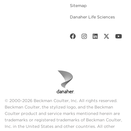
Sitemap
Danaher Life Sciences
© 2000-2026 Beckman Coulter, Inc. All rights reserved.
Beckman Coulter, the stylized logo, and the Beckman
Coulter product and service marks mentioned herein are
trademarks or registered trademarks of Beckman Coulter,
Inc. in the United States and other countries. All other