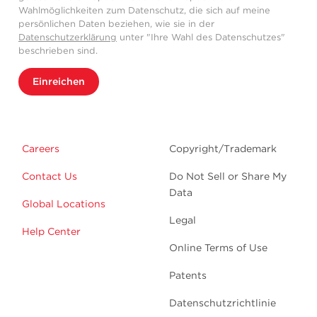
Wahlmöglichkeiten zum Datenschutz, die sich auf meine
persönlichen Daten beziehen, wie sie in der
Datenschutzerklärung
unter "Ihre Wahl des Datenschutzes"
beschrieben sind.
Einreichen
Careers
Copyright/Trademark
Contact Us
Do Not Sell or Share My
Data
Global Locations
Legal
Help Center
Online Terms of Use
Patents
Datenschutzrichtlinie