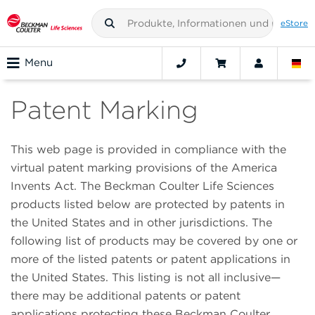
eStore
Menu
Patent Marking
This web page is provided in compliance with the
virtual patent marking provisions of the America
Invents Act. The Beckman Coulter Life Sciences
products listed below are protected by patents in
the United States and in other jurisdictions. The
following list of products may be covered by one or
more of the listed patents or patent applications in
the United States. This listing is not all inclusive—
there may be additional patents or patent
applications protecting these Beckman Coulter