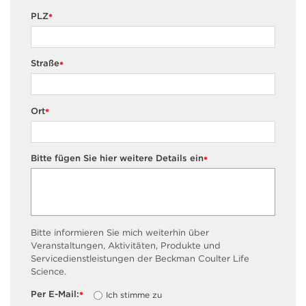
PLZ
*
Straße
*
Ort
*
Bitte fügen Sie hier weitere Details ein
*
Bitte informieren Sie mich weiterhin über
Veranstaltungen, Aktivitäten, Produkte und
Servicedienstleistungen der Beckman Coulter Life
Science.
Per E-Mail:
Ich stimme zu
*