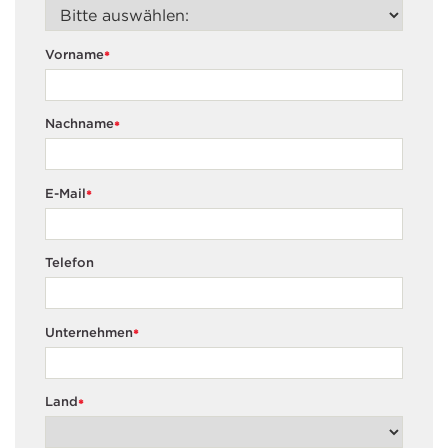
Vorname
*
Nachname
*
E-Mail
*
Telefon
Unternehmen
*
Land
*