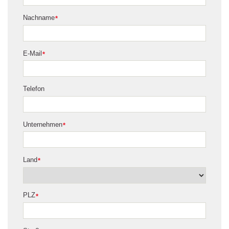
Nachname
*
E-Mail
*
Telefon
Unternehmen
*
Land
*
PLZ
*