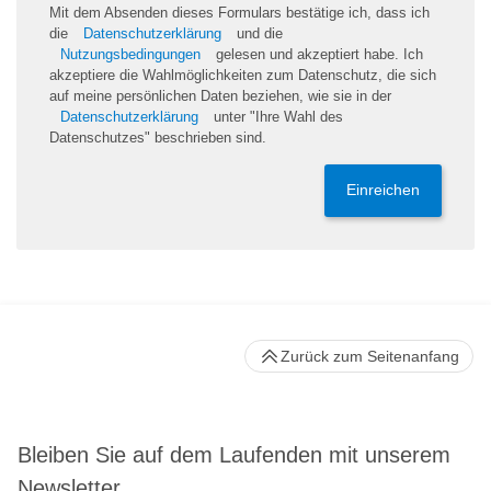
Mit dem Absenden dieses Formulars bestätige ich, dass ich
die
Datenschutzerklärung
und die
Nutzungsbedingungen
gelesen und akzeptiert habe. Ich
akzeptiere die Wahlmöglichkeiten zum Datenschutz, die sich
auf meine persönlichen Daten beziehen, wie sie in der
Datenschutzerklärung
unter "Ihre Wahl des
Datenschutzes" beschrieben sind.
Einreichen
Zurück zum Seitenanfang
Bleiben Sie auf dem Laufenden mit unserem
Newsletter.