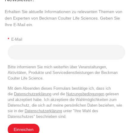
Erhalten Sie aktuelle Informationen zu relevanten Themen von
den Experten von Beckman Coulter Life Sciences. Geben Sie
Ihre E-Mail ein.
*
E-Mail
Bitte informieren Sie mich weiterhin über Veranstaltungen,
Aktivitäten, Produkte und Servicedienstleistungen der Beckman
Coulter Life Science.
Mit dem Absenden dieses Formulars bestätige ich, dass ich
die
Datenschutzerklärung
und die
Nutzungsbedingungen
gelesen
und akzeptiert habe. Ich akzeptiere die Wahlmöglichkeiten zum
Datenschutz, die sich auf meine persönlichen Daten beziehen, wie
sie in der
Datenschutzerklärung
unter "Ihre Wahl des
Datenschutzes" beschrieben sind.
Einreichen