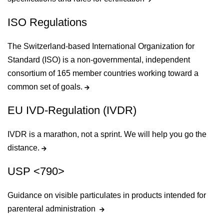
ISO Regulations
The Switzerland-based International Organization for
Standard (ISO) is a non-governmental, independent
consortium of 165 member countries working toward a
common set of goals.
EU IVD-Regulation (IVDR)
IVDR is a marathon, not a sprint. We will help you go the
distance.
USP <790>
Guidance on visible particulates in products intended for
parenteral administration