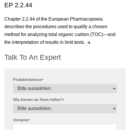
EP 2.2.44
Chapter 2.2.44 of the European Pharmacopoeia
describes the procedures used to qualify a chosen
method for analyzing total organic carbon (TOC)—and
the interpretation of results in limit tests.
Talk To An Expert
Produktinteresse
*
Wie können wir Ihnen helfen?
*
Vorname
*