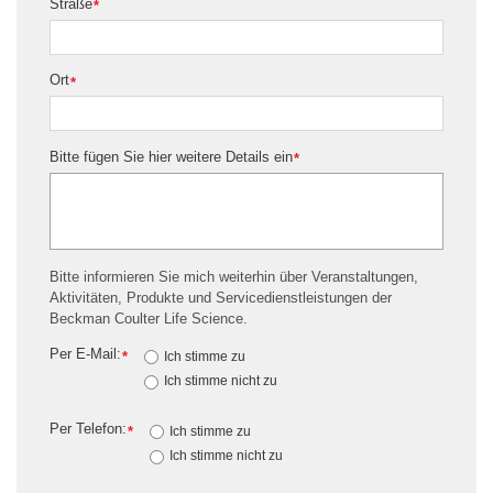
Straße
*
Ort
*
Bitte fügen Sie hier weitere Details ein
*
Bitte informieren Sie mich weiterhin über Veranstaltungen,
Aktivitäten, Produkte und Servicedienstleistungen der
Beckman Coulter Life Science.
Per E-Mail:
*
Ich stimme zu
Ich stimme nicht zu
Per Telefon:
*
Ich stimme zu
Ich stimme nicht zu