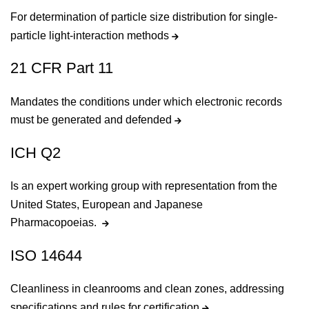
For determination of particle size distribution for single-
particle light-interaction methods
21 CFR Part 11
Mandates the conditions under which electronic records
must be generated and defended
ICH Q2
Is an expert working group with representation from the
United States, European and Japanese
Pharmacopoeias.
ISO 14644
Cleanliness in cleanrooms and clean zones, addressing
specifications and rules for certification