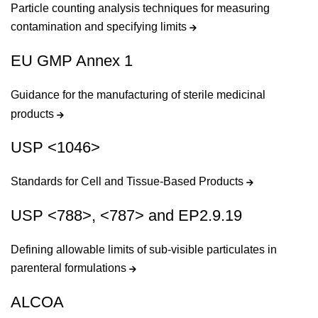
Particle counting analysis techniques for measuring
contamination and specifying limits
EU GMP Annex 1
Guidance for the manufacturing of sterile medicinal
products
USP <1046>
Standards for Cell and Tissue-Based Products
USP <788>, <787> and EP2.9.19
Defining allowable limits of sub-visible particulates in
parenteral formulations
ALCOA