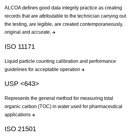
ALCOA defines good data integrity practice as creating
records that are attributable to the technician carrying out
the testing, are legible, are created contemporaneously,
original and accurate.
ISO 11171
Liquid particle counting calibration and performance
guidelines for acceptable operation
USP <643>
Represents the general method for measuring total
organic carbon (TOC) in water used for pharmaceutical
applications
ISO 21501