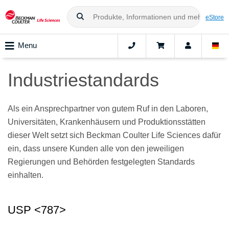
eStore
Menu
Industriestandards
Als ein Ansprechpartner von gutem Ruf in den Laboren,
Universitäten, Krankenhäusern und Produktionsstätten
dieser Welt setzt sich Beckman Coulter Life Sciences dafür
ein, dass unsere Kunden alle von den jeweiligen
Regierungen und Behörden festgelegten Standards
einhalten.
USP <787>