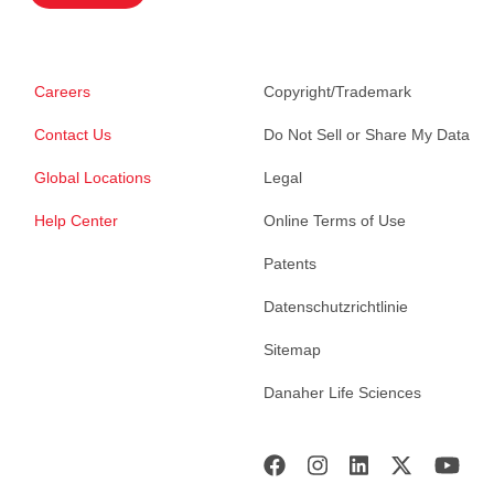
Careers
Copyright/Trademark
Contact Us
Do Not Sell or Share My Data
Global Locations
Legal
Help Center
Online Terms of Use
Patents
Datenschutzrichtlinie
Sitemap
Danaher Life Sciences