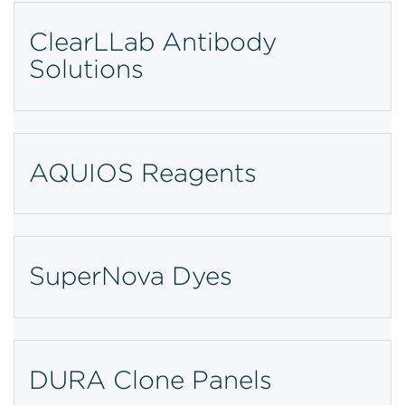
ClearLLab Antibody
Solutions
AQUIOS Reagents
SuperNova Dyes
DURA Clone Panels