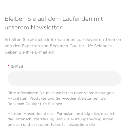
Bleiben Sie auf dem Laufenden mit
unserem Newsletter.
Erhalten Sie aktuelle Informationen zu relevanten Themen
von den Experten von Beckman Coulter Life Sciences.
Geben Sie Ihre E-Mail ein.
*
E-Mail
Bitte informieren Sie mich weiterhin über Veranstaltungen,
Aktivitäten, Produkte und Servicedienstleistungen der
Beckman Coulter Life Science.
Mit dem Absenden dieses Formulars bestätige ich, dass ich
die
Datenschutzerklärung
und die
Nutzungsbedingungen
gelesen und akzeptiert habe. Ich akzeptiere die