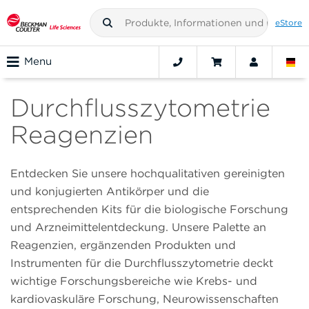
eStore
Menu
Durchflusszytometrie
Reagenzien
Entdecken Sie unsere hochqualitativen gereinigten
und konjugierten Antikörper und die
entsprechenden Kits für die biologische Forschung
und Arzneimittelentdeckung. Unsere Palette an
Reagenzien, ergänzenden Produkten und
Instrumenten für die Durchflusszytometrie deckt
wichtige Forschungsbereiche wie Krebs- und
kardiovaskuläre Forschung, Neurowissenschaften