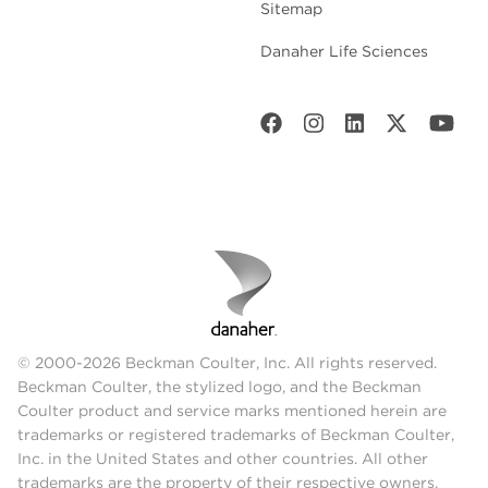
Sitemap
Danaher Life Sciences
© 2000-2026 Beckman Coulter, Inc. All rights reserved.
Beckman Coulter, the stylized logo, and the Beckman
Coulter product and service marks mentioned herein are
trademarks or registered trademarks of Beckman Coulter,
Inc. in the United States and other countries. All other
trademarks are the property of their respective owners.