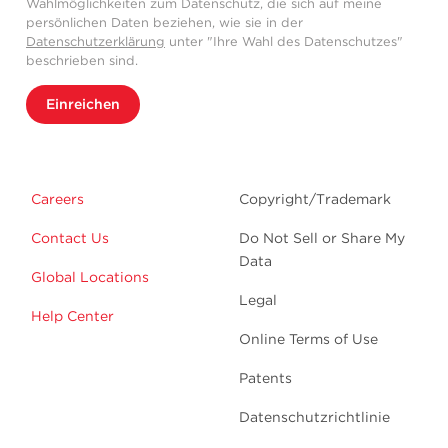
Wahlmöglichkeiten zum Datenschutz, die sich auf meine
persönlichen Daten beziehen, wie sie in der
Datenschutzerklärung
unter "Ihre Wahl des Datenschutzes"
beschrieben sind.
Einreichen
Careers
Copyright/Trademark
Contact Us
Do Not Sell or Share My
Data
Global Locations
Legal
Help Center
Online Terms of Use
Patents
Datenschutzrichtlinie