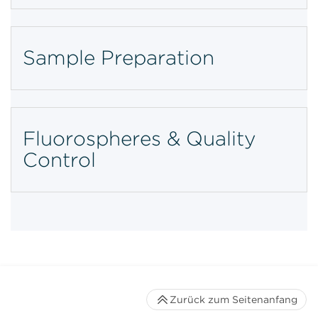
Sample Preparation
Fluorospheres & Quality
Control
Zurück zum Seitenanfang