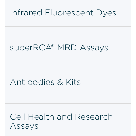
Infrared Fluorescent Dyes
superRCA® MRD Assays
Antibodies & Kits
Cell Health and Research
Assays