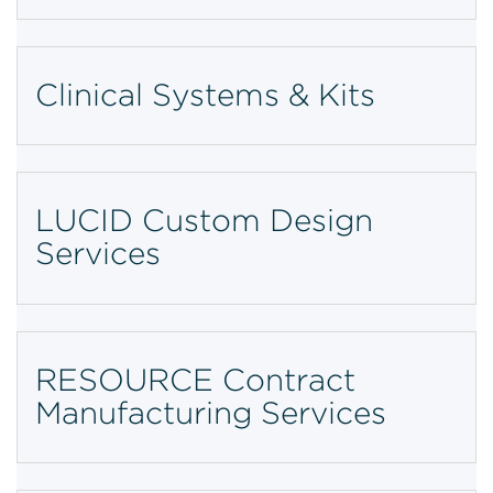
Clinical Systems & Kits
LUCID Custom Design
Services
RESOURCE Contract
Manufacturing Services