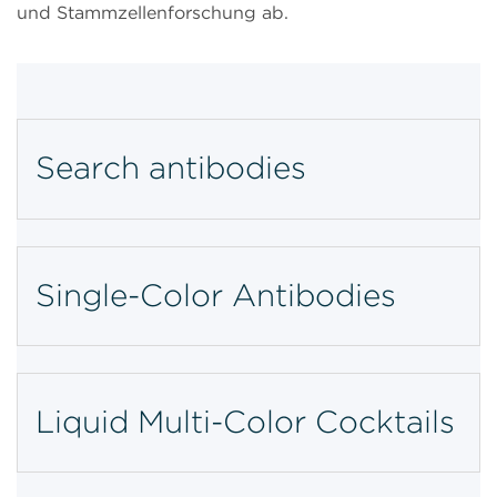
und Stammzellenforschung ab.
Search antibodies
Single-Color Antibodies
Liquid Multi-Color Cocktails