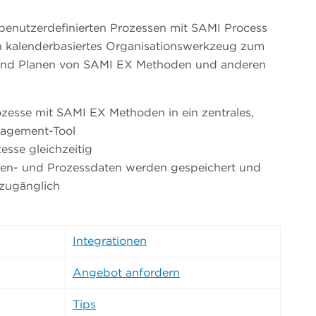
benutzerdefinierten Prozessen mit SAMI Process
 kalenderbasiertes Organisationswerkzeug zum
und Planen von SAMI EX Methoden und anderen
rozesse mit SAMI EX Methoden in ein zentrales,
nagement-Tool
esse gleichzeitig
ten- und Prozessdaten werden gespeichert und
 zugänglich
Integrationen
Angebot anfordern
Tips