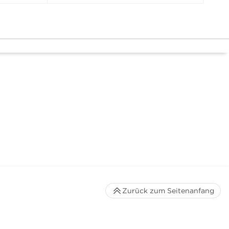
Zurück zum Seitenanfang