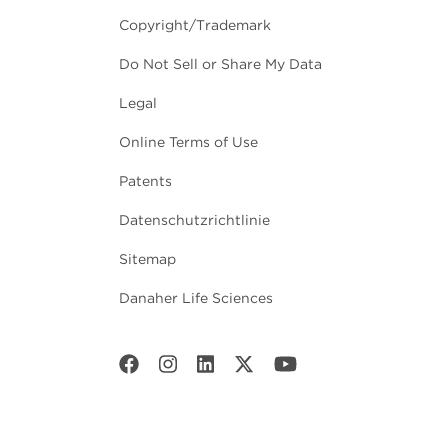
Copyright/Trademark
Do Not Sell or Share My Data
Legal
Online Terms of Use
Patents
Datenschutzrichtlinie
Sitemap
Danaher Life Sciences