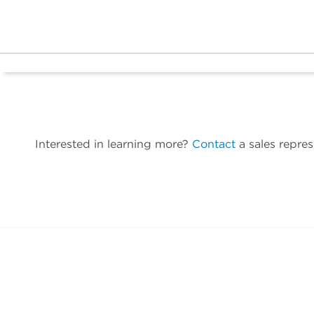
Interested in learning more?
Contact
a sales repres