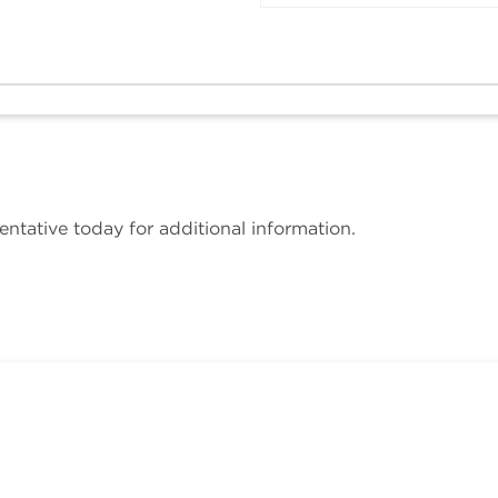
entative today for additional information.