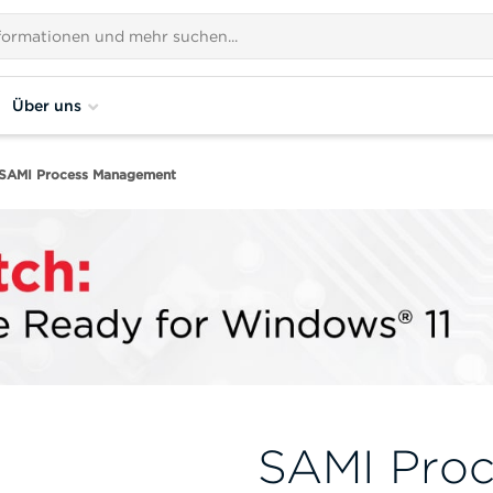
Über uns
SAMI Process Management
SAMI Pro