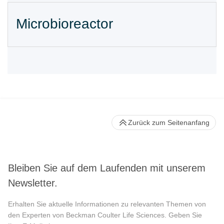
Microbioreactor
Zurück zum Seitenanfang
Bleiben Sie auf dem Laufenden mit unserem
Newsletter.
Erhalten Sie aktuelle Informationen zu relevanten Themen von
den Experten von Beckman Coulter Life Sciences. Geben Sie