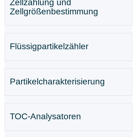
Zellzählung und
Zellgrößenbestimmung
Flüssigpartikelzähler
Partikelcharakterisierung
TOC-Analysatoren