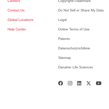
Careers
Copyright/Trademark
Contact Us
Do Not Sell or Share My Data
Global Locations
Legal
Help Center
Online Terms of Use
Patents
Datenschutzrichtlinie
Sitemap
Danaher Life Sciences