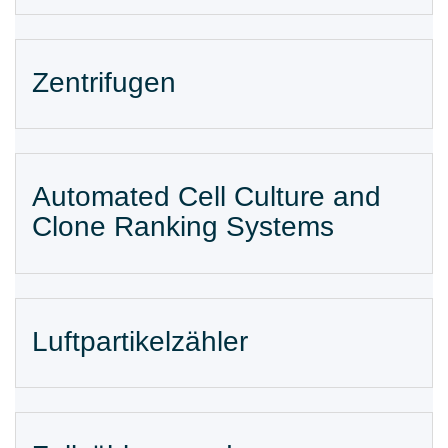
Zentrifugen
Automated Cell Culture and
Clone Ranking Systems​
Luftpartikelzähler