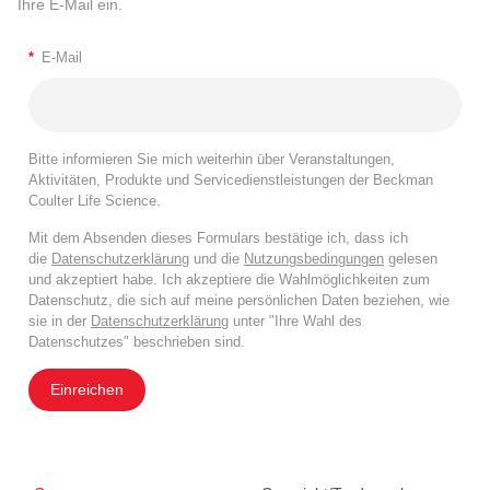
Ihre E-Mail ein.
*
E-Mail
Bitte informieren Sie mich weiterhin über Veranstaltungen,
Aktivitäten, Produkte und Servicedienstleistungen der Beckman
Coulter Life Science.
Mit dem Absenden dieses Formulars bestätige ich, dass ich
die
Datenschutzerklärung
und die
Nutzungsbedingungen
gelesen
und akzeptiert habe. Ich akzeptiere die Wahlmöglichkeiten zum
Datenschutz, die sich auf meine persönlichen Daten beziehen, wie
sie in der
Datenschutzerklärung
unter "Ihre Wahl des
Datenschutzes" beschrieben sind.
Einreichen