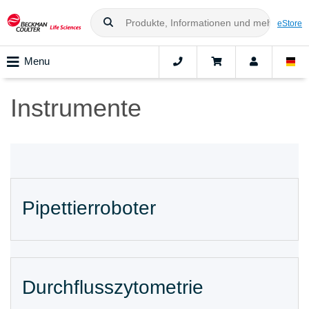
eStore
Menu
Instrumente
Pipettierroboter
Durchflusszytometrie