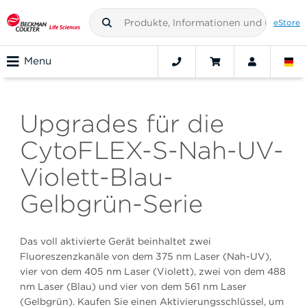
eStore
Menu
Upgrades für die
CytoFLEX-S-Nah-UV-
Violett-Blau-
Gelbgrün-Serie
Das voll aktivierte Gerät beinhaltet zwei
Fluoreszenzkanäle von dem 375 nm Laser (Nah-UV),
vier von dem 405 nm Laser (Violett), zwei von dem 488
nm Laser (Blau) und vier von dem 561 nm Laser
(Gelbgrün). Kaufen Sie einen Aktivierungsschlüssel, um