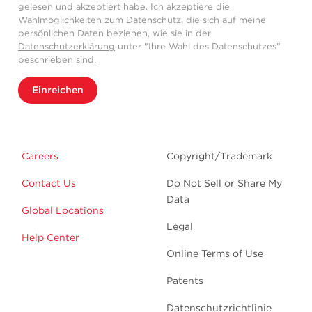
gelesen und akzeptiert habe. Ich akzeptiere die
Wahlmöglichkeiten zum Datenschutz, die sich auf meine
persönlichen Daten beziehen, wie sie in der
Datenschutzerklärung
unter "Ihre Wahl des Datenschutzes"
beschrieben sind.
Einreichen
Careers
Copyright/Trademark
Contact Us
Do Not Sell or Share My
Data
Global Locations
Legal
Help Center
Online Terms of Use
Patents
Datenschutzrichtlinie