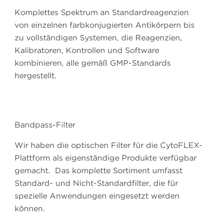
Komplettes Spektrum an Standardreagenzien
von einzelnen farbkonjugierten Antikörpern bis
zu vollständigen Systemen, die Reagenzien,
Kalibratoren, Kontrollen und Software
kombinieren, alle gemäß GMP-Standards
hergestellt.
Bandpass-Filter
Wir haben die optischen Filter für die CytoFLEX-
Plattform als eigenständige Produkte verfügbar
gemacht. Das komplette Sortiment umfasst
Standard- und Nicht-Standardfilter, die für
spezielle Anwendungen eingesetzt werden
können.