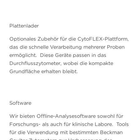
Plattenlader
Optionales Zubehör für die CytoFLEX-Plattform,
das die schnelle Verarbeitung mehrerer Proben
ermöglicht. Diese Geräte passen in das
Durchflusszytometer, wobei die kompakte
Grundfläche erhalten bleibt.
Software
Wir bieten Offline-Analysesoftware sowohl für
Forschungs- als auch für klinische Labore. Tools
für die Verwendung mit bestimmten Beckman