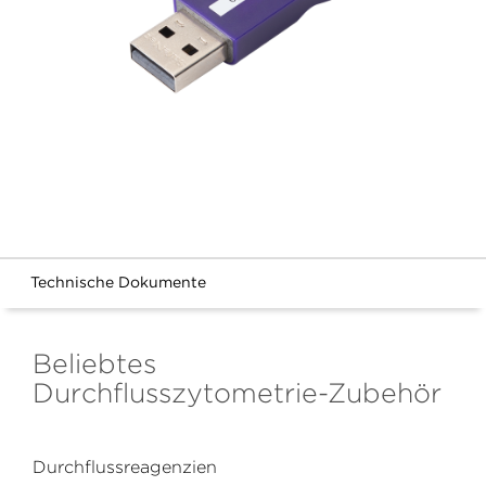
Technische Dokumente
Beliebtes
Durchflusszytometrie-Zubehör
Durchflussreagenzien