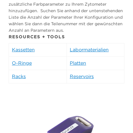
zusätzliche Farbparameter zu Ihrem Zytometer
hinzuzufügen. Suchen Sie anhand der untenstehenden
Liste die Anzahl der Parameter Ihrer Konfiguration und
wählen Sie dann die Teilenummer mit der gewünschten
Anzahl an Parametern aus.
RESOURCES + TOOLS
Kassetten
Labormaterialien
O-Ringe
Platten
Racks
Reservoirs