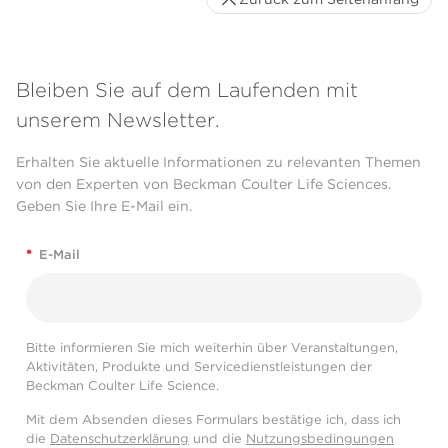
Bleiben Sie auf dem Laufenden mit
unserem Newsletter.
Erhalten Sie aktuelle Informationen zu relevanten Themen
von den Experten von Beckman Coulter Life Sciences.
Geben Sie Ihre E-Mail ein.
*
E-Mail
Bitte informieren Sie mich weiterhin über Veranstaltungen,
Aktivitäten, Produkte und Servicedienstleistungen der
Beckman Coulter Life Science.
Mit dem Absenden dieses Formulars bestätige ich, dass ich
die
Datenschutzerklärung
und die
Nutzungsbedingungen