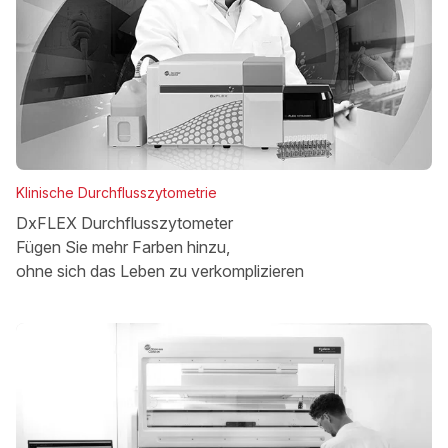
Klinische Durchflusszytometrie
DxFLEX Durchflusszytometer
Fügen Sie mehr Farben hinzu,
ohne sich das Leben zu verkomplizieren