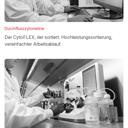
Durchflusszytometrie
Der CytoFLEX, der sortiert. Hochleistungssortierung,
vereinfachter Arbeitsablauf.