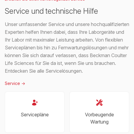
Service und technische Hilfe
Unser umfassender Service und unsere hochqualifizierten
Experten helfen Ihnen dabei, dass Ihre Laborgeräte und
Ihr Labor mit maximaler Leistung arbeiten. Von flexiblen
Serviceplänen bis hin zu Fernwartungslösungen und mehr
können Sie sich darauf verlassen, dass Beckman Coulter
Life Sciences für Sie da ist, wenn Sie uns brauchen.
Entdecken Sie alle Servicelösungen.
Service
->
Servicepläne
Vorbeugende
Wartung