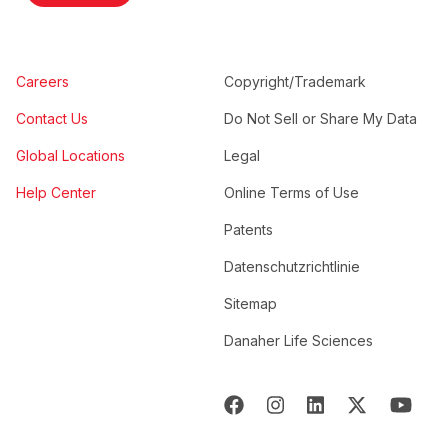
Careers
Copyright/Trademark
Contact Us
Do Not Sell or Share My Data
Global Locations
Legal
Help Center
Online Terms of Use
Patents
Datenschutzrichtlinie
Sitemap
Danaher Life Sciences