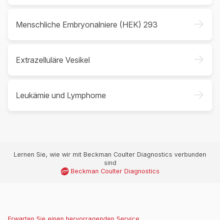
->
Menschliche Embryonalniere (HEK) 293
->
Extrazelluläre Vesikel
->
Leukämie und Lymphome
Lernen Sie, wie wir mit Beckman Coulter Diagnostics verbunden
sind
Beckman Coulter Diagnostics
Erwarten Sie einen hervorragenden Service