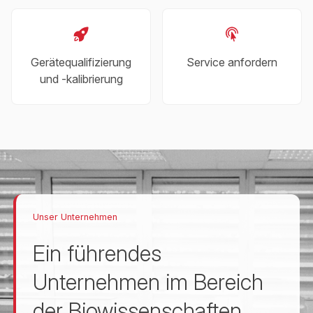
Gerätequalifizierung
Service anfordern
und -kalibrierung
Unser Unternehmen
Ein führendes
Unternehmen im Bereich
der Biowissenschaften.