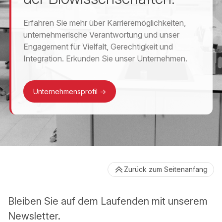
Erfahren Sie mehr über Karrieremöglichkeiten,
unternehmerische Verantwortung und unser
Engagement für Vielfalt, Gerechtigkeit und
Integration. Erkunden Sie unser Unternehmen.
Unternehmensprofil
->
Zurück zum Seitenanfang
Bleiben Sie auf dem Laufenden mit unserem
Newsletter.