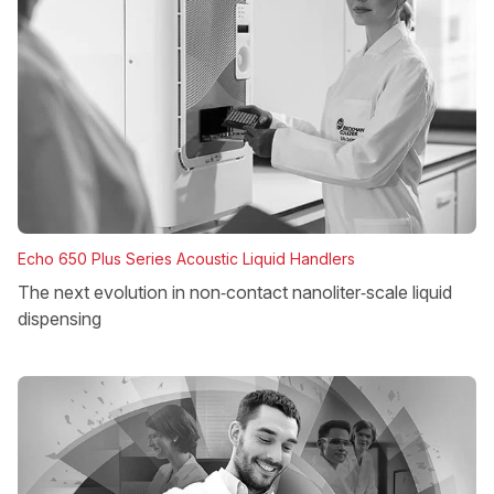
Echo 650 Plus Series Acoustic Liquid Handlers
The next evolution in non‑contact nanoliter‑scale liquid
dispensing