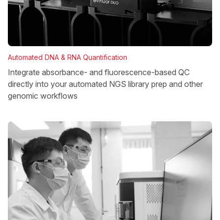
Automated DNA & RNA Quantification
Integrate absorbance- and fluorescence-based QC
directly into your automated NGS library prep and other
genomic workflows