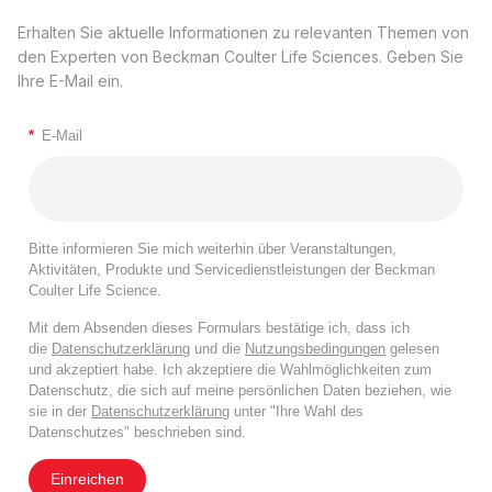
Erhalten Sie aktuelle Informationen zu relevanten Themen von
den Experten von Beckman Coulter Life Sciences. Geben Sie
Ihre E-Mail ein.
*
E-Mail
Bitte informieren Sie mich weiterhin über Veranstaltungen,
Aktivitäten, Produkte und Servicedienstleistungen der Beckman
Coulter Life Science.
Mit dem Absenden dieses Formulars bestätige ich, dass ich
die
Datenschutzerklärung
und die
Nutzungsbedingungen
gelesen
und akzeptiert habe. Ich akzeptiere die Wahlmöglichkeiten zum
Datenschutz, die sich auf meine persönlichen Daten beziehen, wie
sie in der
Datenschutzerklärung
unter "Ihre Wahl des
Datenschutzes" beschrieben sind.
Einreichen