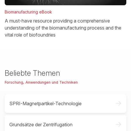
Biomanufacturing eBook
A must-have resource providing a comprehensive
understanding of the biomanufacturing process and the
vital role of biofoundries
Beliebte Themen
Forschung, Anwendungen und Techniken
->
SPRI-Magnetpartikel-Technologie
->
Grundsätze der Zentrifugation