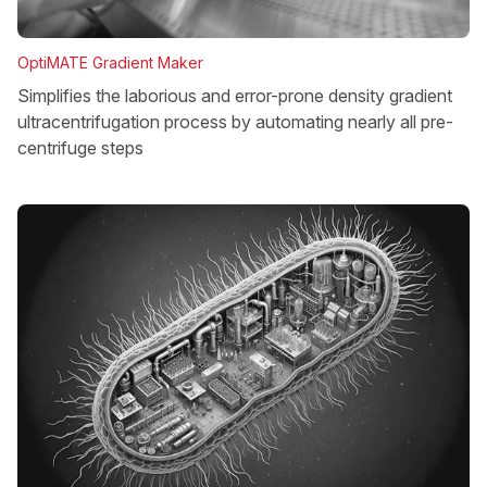
OptiMATE Gradient Maker
Simplifies the laborious and error-prone density gradient
ultracentrifugation process by automating nearly all pre-
centrifuge steps