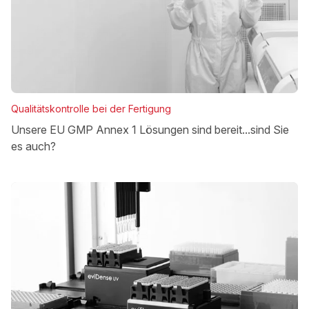
Qualitätskontrolle bei der Fertigung
Unsere EU GMP Annex 1 Lösungen sind bereit...sind Sie
es auch?