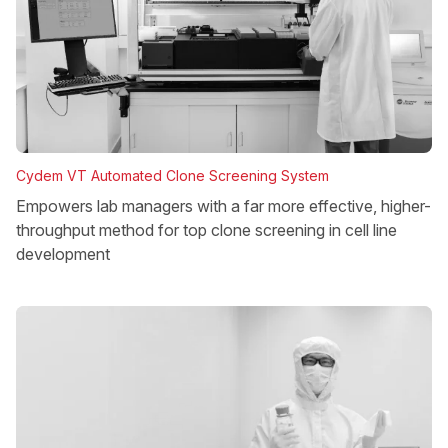
Cydem VT Automated Clone Screening System
Empowers lab managers with a far more effective, higher-
throughput method for top clone screening in cell line
development