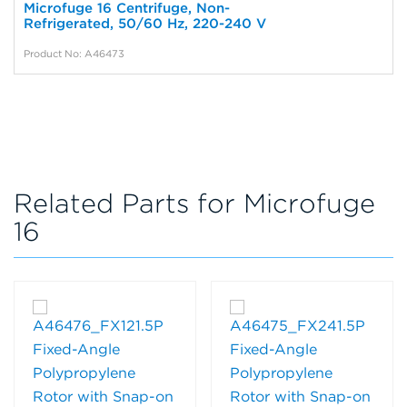
Microfuge 16 Centrifuge, Non-
Refrigerated, 50/60 Hz, 220-240 V
Product No: A46473
Related Parts for Microfuge
16