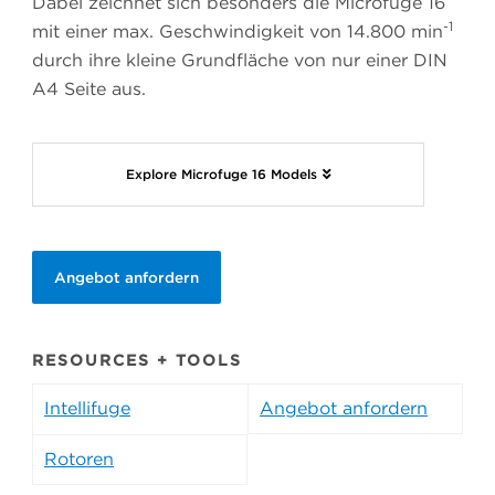
Dabei zeichnet sich besonders die Microfuge 16
-1
mit einer max. Geschwindigkeit von 14.800 min
durch ihre kleine Grundfläche von nur einer DIN
A4 Seite aus.
Explore Microfuge 16 Models
Angebot anfordern
RESOURCES + TOOLS
Intellifuge
Angebot anfordern
Rotoren