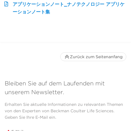
アプリケーションノート_ナノテクノロジー アプリケ
ーションノート集
Zurück zum Seitenanfang
Bleiben Sie auf dem Laufenden mit
unserem Newsletter.
Erhalten Sie aktuelle Informationen zu relevanten Themen
von den Experten von Beckman Coulter Life Sciences.
Geben Sie Ihre E-Mail ein.