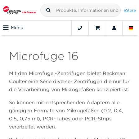
eStore
Menu
Microfuge 16
Mit den Microfuge -Zentrifugen bietet Beckman
Coulter eine Serie diverser Zentrifugen die nur für
die Verarbeitung von Mikrogefäßen konzipiert ist.
So können mit entsprechenden Adaptern alle
gängigen Formate von Mikrogefäßen (0.2, 0,4,
0,5, 0,75 ml), PCR-Tubes oder PCR-Strips
verarbeitet werden.