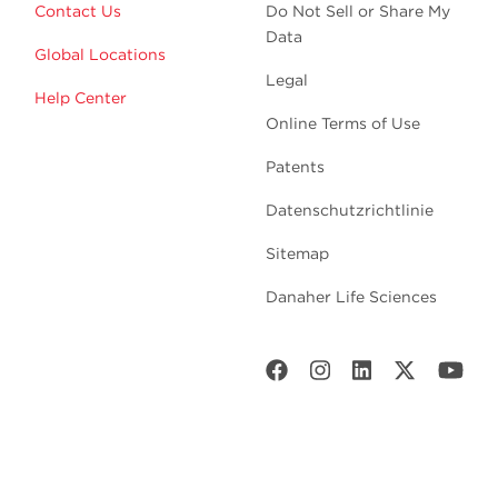
Contact Us
Do Not Sell or Share My
Data
Global Locations
Legal
Help Center
Online Terms of Use
Patents
Datenschutzrichtlinie
Sitemap
Danaher Life Sciences