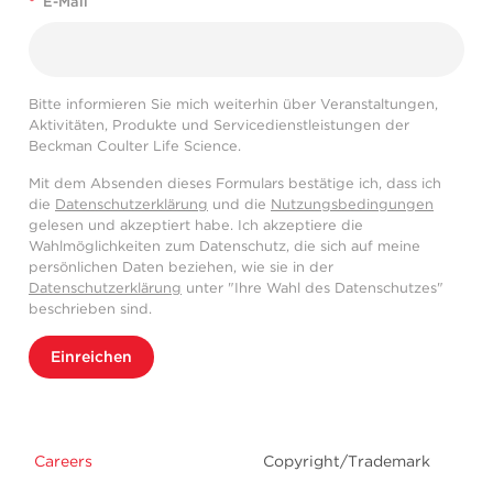
*
E-Mail
Bitte informieren Sie mich weiterhin über Veranstaltungen,
Aktivitäten, Produkte und Servicedienstleistungen der
Beckman Coulter Life Science.
Mit dem Absenden dieses Formulars bestätige ich, dass ich
die
Datenschutzerklärung
und die
Nutzungsbedingungen
gelesen und akzeptiert habe. Ich akzeptiere die
Wahlmöglichkeiten zum Datenschutz, die sich auf meine
persönlichen Daten beziehen, wie sie in der
Datenschutzerklärung
unter "Ihre Wahl des Datenschutzes"
beschrieben sind.
Einreichen
Careers
Copyright/Trademark