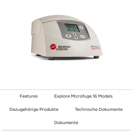
Features
Explore Microfuge 16 Models
Dazugehörige Produkte
Technische Dokumente
Dokumente