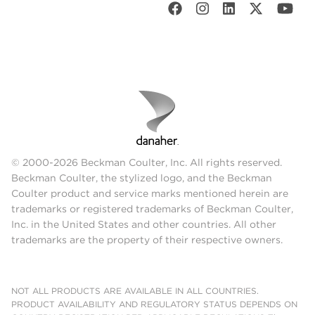
© 2000-2026 Beckman Coulter, Inc. All rights reserved.
Beckman Coulter, the stylized logo, and the Beckman
Coulter product and service marks mentioned herein are
trademarks or registered trademarks of Beckman Coulter,
Inc. in the United States and other countries. All other
trademarks are the property of their respective owners.
NOT ALL PRODUCTS ARE AVAILABLE IN ALL COUNTRIES.
PRODUCT AVAILABILITY AND REGULATORY STATUS DEPENDS ON