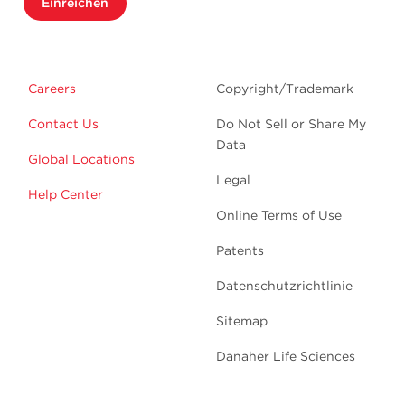
Einreichen
Careers
Copyright/Trademark
Contact Us
Do Not Sell or Share My
Data
Global Locations
Legal
Help Center
Online Terms of Use
Patents
Datenschutzrichtlinie
Sitemap
Danaher Life Sciences