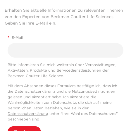
Erhalten Sie aktuelle Informationen zu relevanten Themen
von den Experten von Beckman Coulter Life Sciences.
Geben Sie Ihre E-Mail ein.
*
E-Mail
Bitte informieren Sie mich weiterhin über Veranstaltungen,
Aktivitäten, Produkte und Servicedienstleistungen der
Beckman Coulter Life Science.
Mit dem Absenden dieses Formulars bestätige ich, dass ich
die
Datenschutzerklärung
und die
Nutzungsbedingungen
gelesen und akzeptiert habe. Ich akzeptiere die
Wahlmöglichkeiten zum Datenschutz, die sich auf meine
persönlichen Daten beziehen, wie sie in der
Datenschutzerklärung
unter "Ihre Wahl des Datenschutzes"
beschrieben sind.