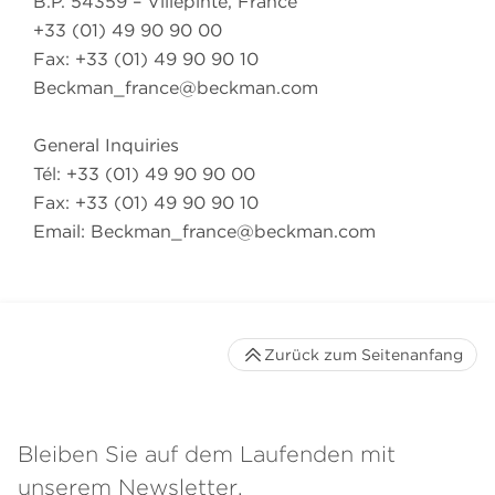
B.P. 54359 – Villepinte, France
+33 (01) 49 90 90 00
Fax: +33 (01) 49 90 90 10
Beckman_france@beckman.com
General Inquiries
Tél: +33 (01) 49 90 90 00
Fax: +33 (01) 49 90 90 10
Email:
Beckman_france@beckman.com
Zurück zum Seitenanfang
Bleiben Sie auf dem Laufenden mit
unserem Newsletter.