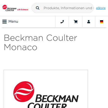
eStore
Menu
Beckman Coulter
Monaco