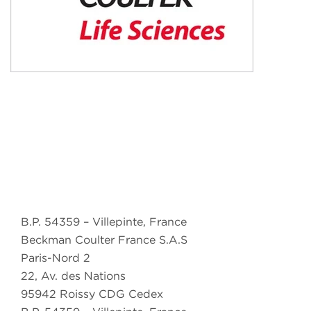
B.P. 54359 – Villepinte, France
Beckman Coulter France S.A.S
Paris-Nord 2
22, Av. des Nations
95942 Roissy CDG Cedex