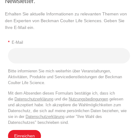
Newsletter.
Erhalten Sie aktuelle Informationen zu relevanten Themen von
den Experten von Beckman Coulter Life Sciences. Geben Sie
Ihre E-Mail ein.
*
E-Mail
Bitte informieren Sie mich weiterhin über Veranstaltungen,
Aktivitäten, Produkte und Servicedienstleistungen der Beckman
Coulter Life Science.
Mit dem Absenden dieses Formulars bestätige ich, dass ich
die
Datenschutzerklärung
und die
Nutzungsbedingungen
gelesen
und akzeptiert habe. Ich akzeptiere die Wahlmöglichkeiten zum
Datenschutz, die sich auf meine persönlichen Daten beziehen, wie
sie in der
Datenschutzerklärung
unter "Ihre Wahl des
Datenschutzes" beschrieben sind.
Einreichen