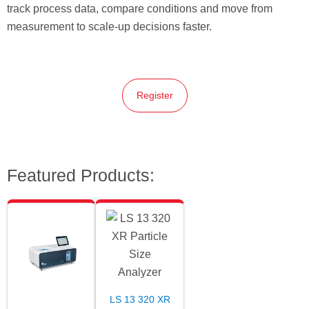
track process data, compare conditions and move from
measurement to scale-up decisions faster.
Register
Featured Products:
LS 13 320 XR