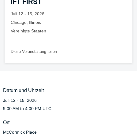
IFT FIRST
Juli 12 - 15, 2026
Chicago, Illinois
Vereinigte Staaten
Diese Veranstaltung teilen
Datum und Uhrzeit
Juli 12 - 15, 2026
9:00 AM to 4:00 PM UTC
Ort
McCormick Place