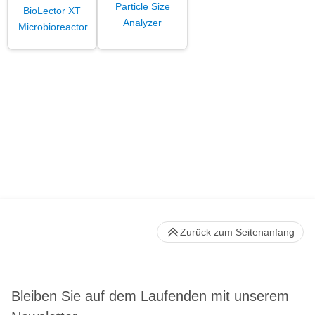
Particle Size
BioLector XT
Analyzer
Microbioreactor
Zurück zum Seitenanfang
Bleiben Sie auf dem Laufenden mit unserem