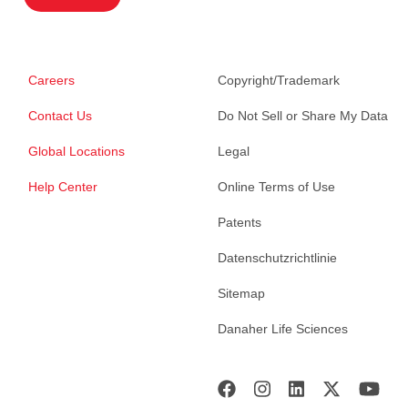
Careers
Copyright/Trademark
Contact Us
Do Not Sell or Share My Data
Global Locations
Legal
Help Center
Online Terms of Use
Patents
Datenschutzrichtlinie
Sitemap
Danaher Life Sciences