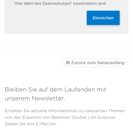
"Ihre Wahl des Datenschutzes" beschrieben sind.
Einreichen
Zurück zum Seitenanfang
Bleiben Sie auf dem Laufenden mit
unserem Newsletter.
Erhalten Sie aktuelle Informationen zu relevanten Themen
von den Experten von Beckman Coulter Life Sciences.
Geben Sie Ihre E-Mail ein.