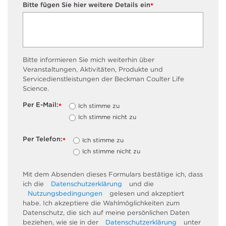
Bitte fügen Sie hier weitere Details ein
*
Bitte informieren Sie mich weiterhin über
Veranstaltungen, Aktivitäten, Produkte und
Servicedienstleistungen der Beckman Coulter Life
Science.
Per E-Mail:
Ich stimme zu
*
Ich stimme nicht zu
Per Telefon:
Ich stimme zu
*
Ich stimme nicht zu
Mit dem Absenden dieses Formulars bestätige ich, dass
ich die
Datenschutzerklärung
und die
Nutzungsbedingungen
gelesen und akzeptiert
habe. Ich akzeptiere die Wahlmöglichkeiten zum
Datenschutz, die sich auf meine persönlichen Daten
beziehen, wie sie in der
Datenschutzerklärung
unter