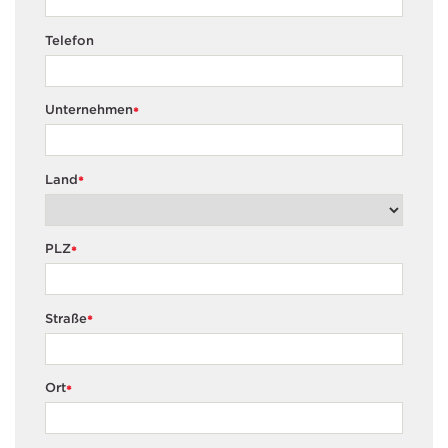
Telefon
Unternehmen
*
Land
*
PLZ
*
Straße
*
Ort
*