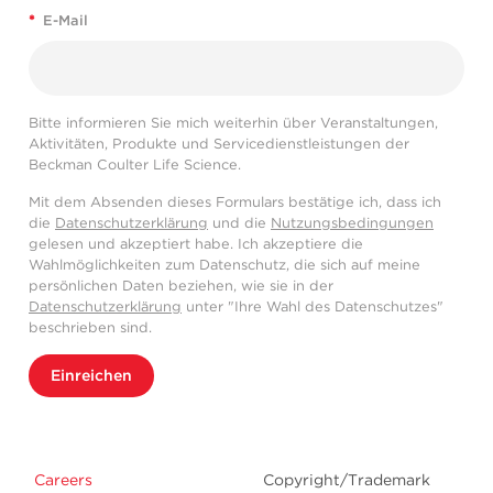
*
E-Mail
Bitte informieren Sie mich weiterhin über Veranstaltungen,
Aktivitäten, Produkte und Servicedienstleistungen der
Beckman Coulter Life Science.
Mit dem Absenden dieses Formulars bestätige ich, dass ich
die
Datenschutzerklärung
und die
Nutzungsbedingungen
gelesen und akzeptiert habe. Ich akzeptiere die
Wahlmöglichkeiten zum Datenschutz, die sich auf meine
persönlichen Daten beziehen, wie sie in der
Datenschutzerklärung
unter "Ihre Wahl des Datenschutzes"
beschrieben sind.
Einreichen
Careers
Copyright/Trademark