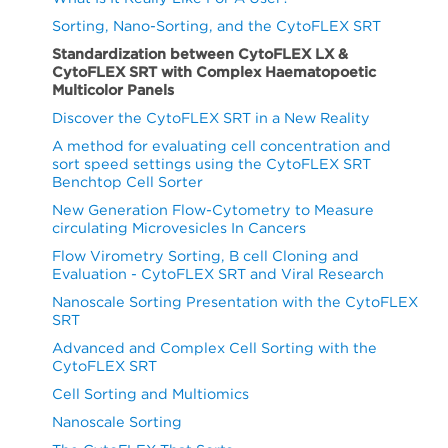
Sorting, Nano-Sorting, and the CytoFLEX SRT
Standardization between CytoFLEX LX &
CytoFLEX SRT with Complex Haematopoetic
Multicolor Panels
Discover the CytoFLEX SRT in a New Reality
A method for evaluating cell concentration and
sort speed settings using the CytoFLEX SRT
Benchtop Cell Sorter
New Generation Flow-Cytometry to Measure
circulating Microvesicles In Cancers
Flow Virometry Sorting, B cell Cloning and
Evaluation - CytoFLEX SRT and Viral Research
Nanoscale Sorting Presentation with the CytoFLEX
SRT
Advanced and Complex Cell Sorting with the
CytoFLEX SRT
Cell Sorting and Multiomics
Nanoscale Sorting