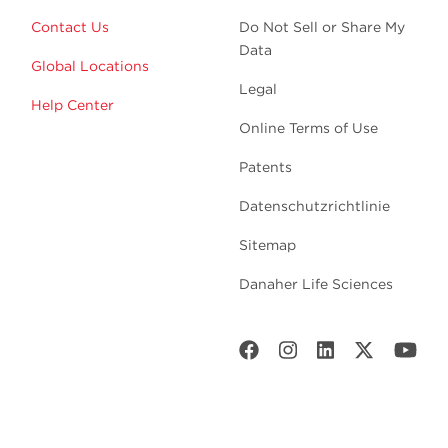
Contact Us
Do Not Sell or Share My
Data
Global Locations
Legal
Help Center
Online Terms of Use
Patents
Datenschutzrichtlinie
Sitemap
Danaher Life Sciences