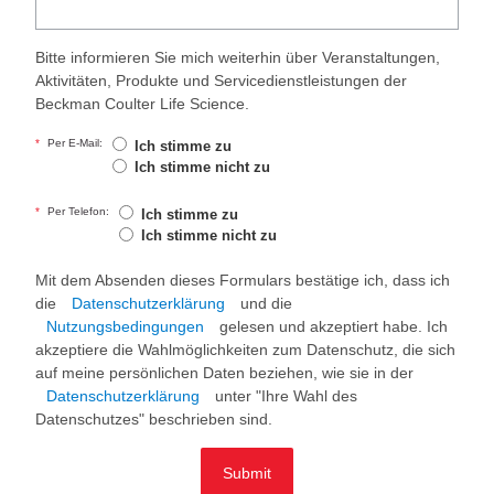
Bitte informieren Sie mich weiterhin über Veranstaltungen,
Aktivitäten, Produkte und Servicedienstleistungen der
Beckman Coulter Life Science.
*
Per E-Mail:
Ich stimme zu
Ich stimme nicht zu
*
Per Telefon:
Ich stimme zu
Ich stimme nicht zu
Mit dem Absenden dieses Formulars bestätige ich, dass ich
die
Datenschutzerklärung
und die
Nutzungsbedingungen
gelesen und akzeptiert habe. Ich
akzeptiere die Wahlmöglichkeiten zum Datenschutz, die sich
auf meine persönlichen Daten beziehen, wie sie in der
Datenschutzerklärung
unter "Ihre Wahl des
Datenschutzes" beschrieben sind.
Submit