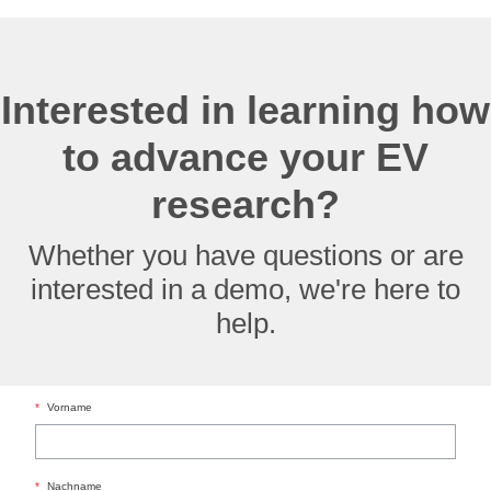
Interested in learning how
to advance your EV
research?
Whether you have questions or are
interested in a demo, we're here to
help.
*
Vorname
*
Nachname