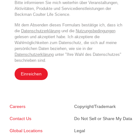
Bitte informieren Sie mich weiterhin über Veranstaltungen,
Aktivitäten, Produkte und Servicedienstleistungen der
Beckman Coulter Life Science.
Mit dem Absenden dieses Formulars bestätige ich, dass ich
die
Datenschutzerklärung
und die
Nutzungsbedingungen
gelesen und akzeptiert habe. Ich akzeptiere die
Wahlmöglichkeiten zum Datenschutz, die sich auf meine
persönlichen Daten beziehen, wie sie in der
Datenschutzerklärung
unter "Ihre Wahl des Datenschutzes"
beschrieben sind.
Einreichen
Careers
Copyright/Trademark
Contact Us
Do Not Sell or Share My Data
Global Locations
Legal