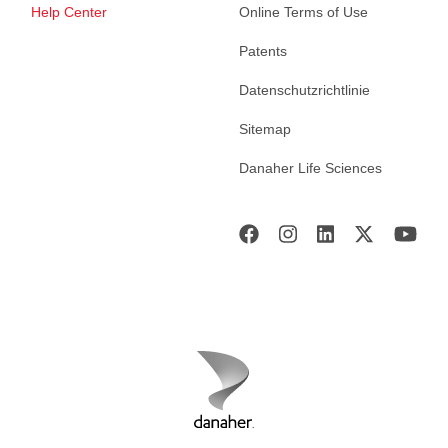
Help Center
Online Terms of Use
Patents
Datenschutzrichtlinie
Sitemap
Danaher Life Sciences