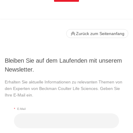
Zurück zum Seitenanfang
Bleiben Sie auf dem Laufenden mit unserem
Newsletter.
Erhalten Sie aktuelle Informationen zu relevanten Themen von
den Experten von Beckman Coulter Life Sciences. Geben Sie
Ihre E-Mail ein.
*
E-Mail