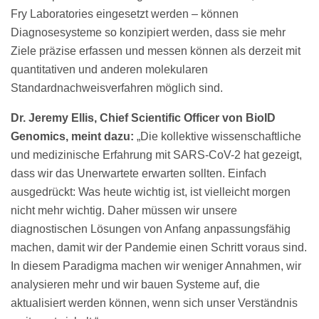
Fry Laboratories eingesetzt werden – können
Diagnosesysteme so konzipiert werden, dass sie mehr
Ziele präzise erfassen und messen können als derzeit mit
quantitativen und anderen molekularen
Standardnachweisverfahren möglich sind.
Dr. Jeremy Ellis, Chief Scientific Officer von BioID
Genomics, meint dazu:
„Die kollektive wissenschaftliche
und medizinische Erfahrung mit SARS-CoV-2 hat gezeigt,
dass wir das Unerwartete erwarten sollten. Einfach
ausgedrückt: Was heute wichtig ist, ist vielleicht morgen
nicht mehr wichtig. Daher müssen wir unsere
diagnostischen Lösungen von Anfang anpassungsfähig
machen, damit wir der Pandemie einen Schritt voraus sind.
In diesem Paradigma machen wir weniger Annahmen, wir
analysieren mehr und wir bauen Systeme auf, die
aktualisiert werden können, wenn sich unser Verständnis