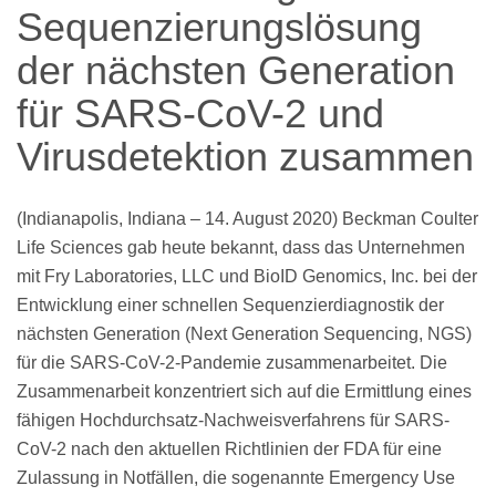
Sequenzierungslösung
der nächsten Generation
für SARS-CoV-2 und
Virusdetektion zusammen
(Indianapolis, Indiana – 14. August 2020) Beckman Coulter
Life Sciences gab heute bekannt, dass das Unternehmen
mit Fry Laboratories, LLC und BioID Genomics, Inc. bei der
Entwicklung einer schnellen Sequenzierdiagnostik der
nächsten Generation (Next Generation Sequencing, NGS)
für die SARS-CoV-2-Pandemie zusammenarbeitet. Die
Zusammenarbeit konzentriert sich auf die Ermittlung eines
fähigen Hochdurchsatz-Nachweisverfahrens für SARS-
CoV-2 nach den aktuellen Richtlinien der FDA für eine
Zulassung in Notfällen, die sogenannte Emergency Use