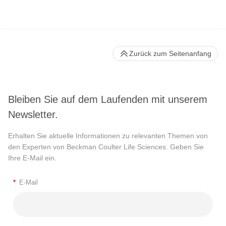
Zurück zum Seitenanfang
Bleiben Sie auf dem Laufenden mit unserem
Newsletter.
Erhalten Sie aktuelle Informationen zu relevanten Themen von
den Experten von Beckman Coulter Life Sciences. Geben Sie
Ihre E-Mail ein.
*
E-Mail