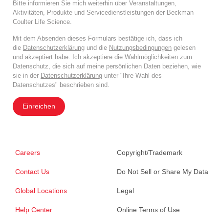
Bitte informieren Sie mich weiterhin über Veranstaltungen,
Aktivitäten, Produkte und Servicedienstleistungen der Beckman
Coulter Life Science.
Mit dem Absenden dieses Formulars bestätige ich, dass ich
die
Datenschutzerklärung
und die
Nutzungsbedingungen
gelesen
und akzeptiert habe. Ich akzeptiere die Wahlmöglichkeiten zum
Datenschutz, die sich auf meine persönlichen Daten beziehen, wie
sie in der
Datenschutzerklärung
unter "Ihre Wahl des
Datenschutzes" beschrieben sind.
Einreichen
Careers
Copyright/Trademark
Contact Us
Do Not Sell or Share My Data
Global Locations
Legal
Help Center
Online Terms of Use