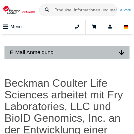
eStore
Menu
E-Mail Anmeldung
Beckman Coulter Life
Sciences arbeitet mit Fry
Laboratories, LLC und
BioID Genomics, Inc. an
der Entwicklung einer