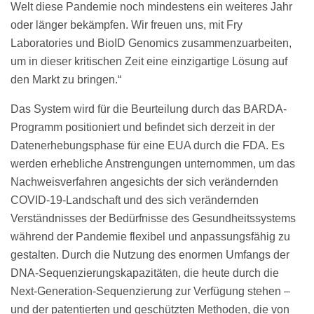
Welt diese Pandemie noch mindestens ein weiteres Jahr
oder länger bekämpfen. Wir freuen uns, mit Fry
Laboratories und BioID Genomics zusammenzuarbeiten,
um in dieser kritischen Zeit eine einzigartige Lösung auf
den Markt zu bringen.“
Das System wird für die Beurteilung durch das BARDA-
Programm positioniert und befindet sich derzeit in der
Datenerhebungsphase für eine EUA durch die FDA. Es
werden erhebliche Anstrengungen unternommen, um das
Nachweisverfahren angesichts der sich verändernden
COVID-19-Landschaft und des sich verändernden
Verständnisses der Bedürfnisse des Gesundheitssystems
während der Pandemie flexibel und anpassungsfähig zu
gestalten. Durch die Nutzung des enormen Umfangs der
DNA-Sequenzierungskapazitäten, die heute durch die
Next-Generation-Sequenzierung zur Verfügung stehen –
und der patentierten und geschützten Methoden, die von