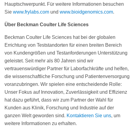
Hauptschwerpunkt. Für weitere Informationen besuchen
Sie
www.frylabs.com
und
www.bioidgenomics.com
.
Über Beckman Coulter Life Sciences
Beckman Coulter Life Sciences hat bei der globalen
Errichtung von Teststandorten für einen breiten Bereich
von Kundengrößen und Testanforderungen Unterstützung
geleistet. Seit mehr als 80 Jahren sind wir
vertrauenswürdiger Partner für Laborfachkräfte und helfen,
die wissenschaftliche Forschung und Patientenversorgung
voranzubringen. Wir spielen eine entscheidende Rolle:
Unser Fokus auf Innovation, Zuverlässigkeit und Effizienz
hat dazu geführt, dass wir zum Partner der Wahl für
Kunden aus Klinik, Forschung und Industrie auf der
ganzen Welt geworden sind.
Kontaktieren Sie uns
, um
weitere Informationen zu erhalten.