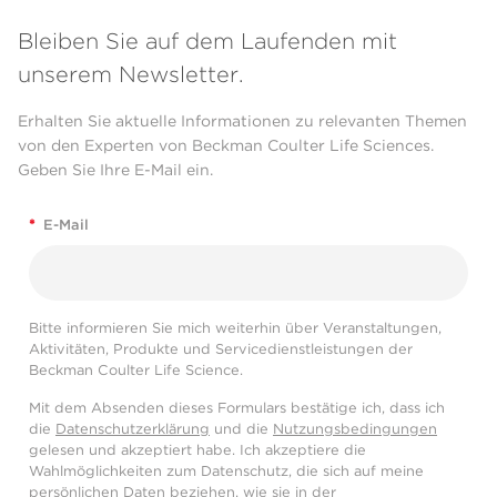
Bleiben Sie auf dem Laufenden mit
unserem Newsletter.
Erhalten Sie aktuelle Informationen zu relevanten Themen
von den Experten von Beckman Coulter Life Sciences.
Geben Sie Ihre E-Mail ein.
*
E-Mail
Bitte informieren Sie mich weiterhin über Veranstaltungen,
Aktivitäten, Produkte und Servicedienstleistungen der
Beckman Coulter Life Science.
Mit dem Absenden dieses Formulars bestätige ich, dass ich
die
Datenschutzerklärung
und die
Nutzungsbedingungen
gelesen und akzeptiert habe. Ich akzeptiere die
Wahlmöglichkeiten zum Datenschutz, die sich auf meine
persönlichen Daten beziehen, wie sie in der