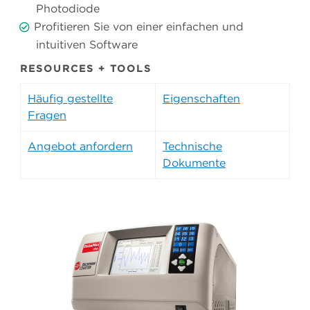
Photodiode
Profitieren Sie von einer einfachen und
intuitiven Software
RESOURCES + TOOLS
Häufig gestellte
Eigenschaften
Fragen
Angebot anfordern
Technische
Dokumente