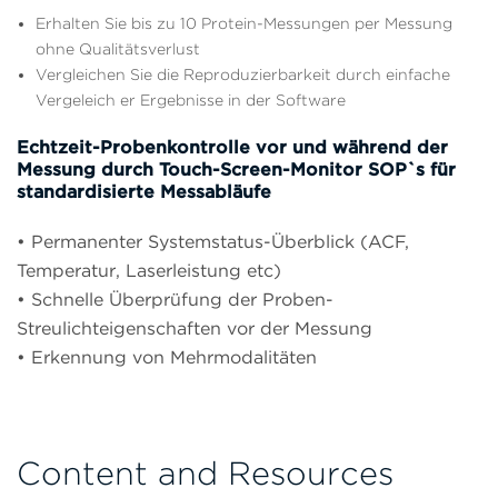
Erhalten Sie bis zu 10 Protein-Messungen per Messung
ohne Qualitätsverlust
Vergleichen Sie die Reproduzierbarkeit durch einfache
Vergeleich er Ergebnisse in der Software
Echtzeit-Probenkontrolle vor und während der
Messung durch Touch-Screen-Monitor SOP`s für
standardisierte Messabläufe
• Permanenter Systemstatus-Überblick (ACF,
Temperatur, Laserleistung etc)
• Schnelle Überprüfung der Proben-
Streulichteigenschaften vor der Messung
• Erkennung von Mehrmodalitäten
Content and Resources