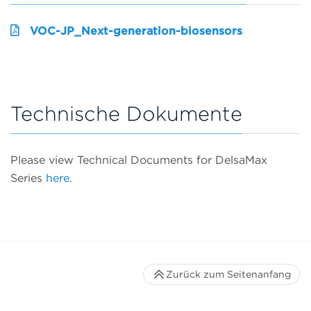
VOC-JP_Next-generation-biosensors
Technische Dokumente
Please view Technical Documents for DelsaMax
Series
here.
Zurück zum Seitenanfang