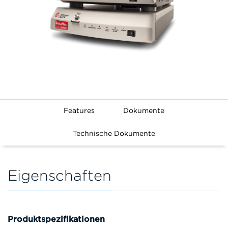
Features
Dokumente
Technische Dokumente
Eigenschaften
Produktspezifikationen