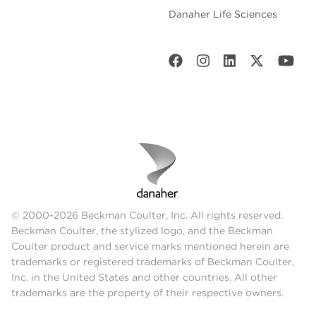
Danaher Life Sciences
© 2000-2026 Beckman Coulter, Inc. All rights reserved.
Beckman Coulter, the stylized logo, and the Beckman
Coulter product and service marks mentioned herein are
trademarks or registered trademarks of Beckman Coulter,
Inc. in the United States and other countries. All other
trademarks are the property of their respective owners.