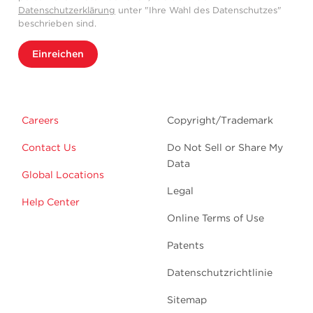
Datenschutzerklärung
unter "Ihre Wahl des Datenschutzes"
beschrieben sind.
Einreichen
Careers
Copyright/Trademark
Contact Us
Do Not Sell or Share My
Data
Global Locations
Legal
Help Center
Online Terms of Use
Patents
Datenschutzrichtlinie
Sitemap