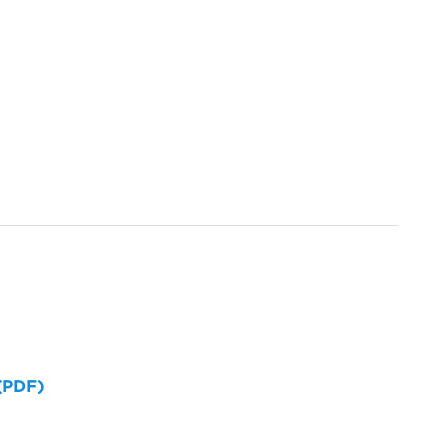
 (PDF)