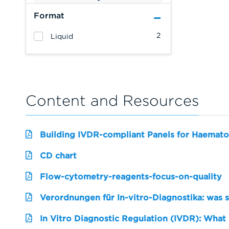
Format
2
Liquid
Content and Resources
Building IVDR-compliant Panels for Haemato
CD chart
Flow-cytometry-reagents-focus-on-quality
Verordnungen für In-vitro-Diagnostika: was 
In Vitro Diagnostic Regulation (IVDR): What