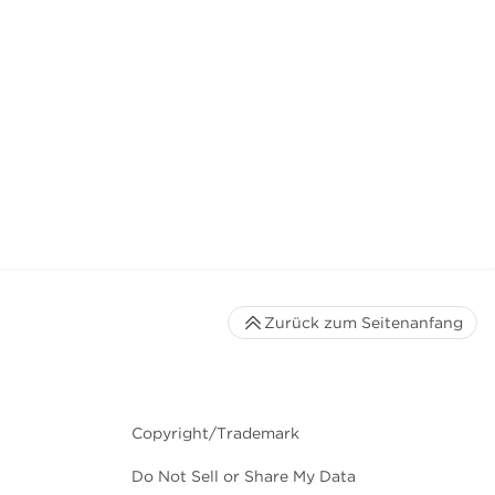
Zurück zum Seitenanfang
Copyright/Trademark
Do Not Sell or Share My Data