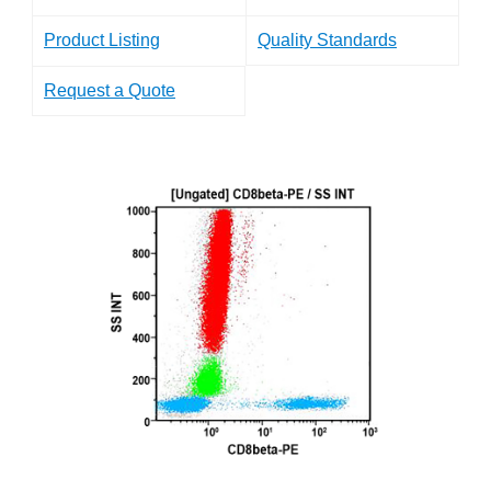
Product Listing
Quality Standards
Request a Quote