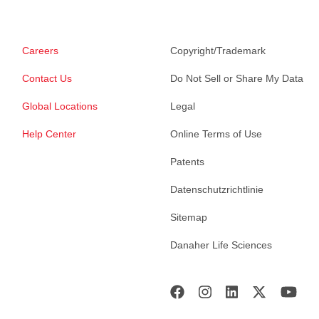
Careers
Copyright/Trademark
Contact Us
Do Not Sell or Share My Data
Global Locations
Legal
Help Center
Online Terms of Use
Patents
Datenschutzrichtlinie
Sitemap
Danaher Life Sciences