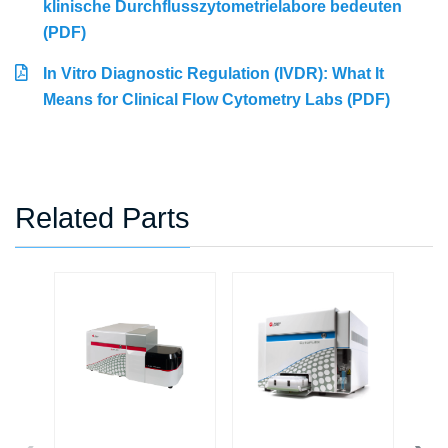
klinische Durchflusszytometrielabore bedeuten
(PDF)
In Vitro Diagnostic Regulation (IVDR): What It
Means for Clinical Flow Cytometry Labs (PDF)
Related Parts