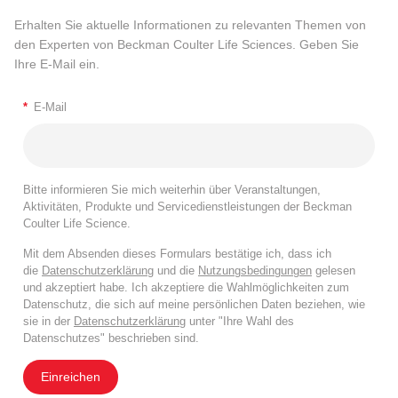
Erhalten Sie aktuelle Informationen zu relevanten Themen von
den Experten von Beckman Coulter Life Sciences. Geben Sie
Ihre E-Mail ein.
*
E-Mail
Bitte informieren Sie mich weiterhin über Veranstaltungen,
Aktivitäten, Produkte und Servicedienstleistungen der Beckman
Coulter Life Science.
Mit dem Absenden dieses Formulars bestätige ich, dass ich
die
Datenschutzerklärung
und die
Nutzungsbedingungen
gelesen
und akzeptiert habe. Ich akzeptiere die Wahlmöglichkeiten zum
Datenschutz, die sich auf meine persönlichen Daten beziehen, wie
sie in der
Datenschutzerklärung
unter "Ihre Wahl des
Datenschutzes" beschrieben sind.
Einreichen