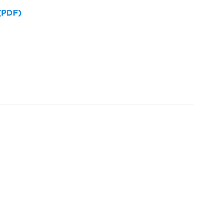
 (PDF)