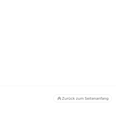
Zurück zum Seitenanfang