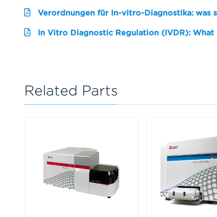
Verordnungen für In-vitro-Diagnostika: was 
In Vitro Diagnostic Regulation (IVDR): What
Related Parts