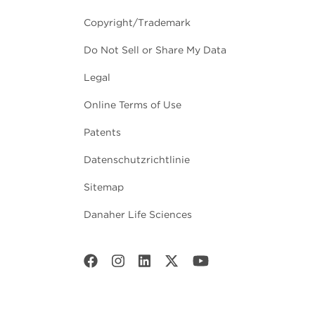
Copyright/Trademark
Do Not Sell or Share My Data
Legal
Online Terms of Use
Patents
Datenschutzrichtlinie
Sitemap
Danaher Life Sciences