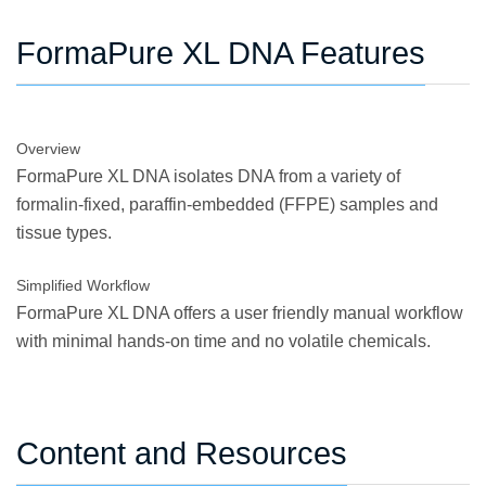
FormaPure XL DNA Features
Overview
FormaPure XL DNA isolates DNA from a variety of
formalin-fixed, paraffin-embedded (FFPE) samples and
tissue types.
Simplified Workflow
FormaPure XL DNA offers a user friendly manual workflow
with minimal hands-on time and no volatile chemicals.
Content and Resources