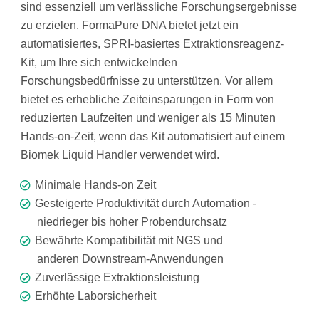
sind essenziell um verlässliche Forschungsergebnisse
zu erzielen. FormaPure DNA bietet jetzt ein
automatisiertes, SPRI-basiertes Extraktionsreagenz-
Kit, um Ihre sich entwickelnden
Forschungsbedürfnisse zu unterstützen. Vor allem
bietet es erhebliche Zeiteinsparungen in Form von
reduzierten Laufzeiten und weniger als 15 Minuten
Hands-on-Zeit, wenn das Kit automatisiert auf einem
Biomek Liquid Handler verwendet wird.
Minimale Hands-on Zeit
Gesteigerte Produktivität durch Automation -
niedrieger bis hoher Probendurchsatz
Bewährte Kompatibilität mit NGS und
anderen Downstream-Anwendungen
Zuverlässige Extraktionsleistung
Erhöhte Laborsicherheit