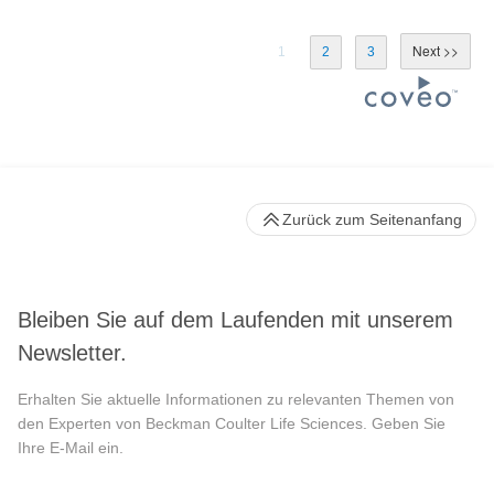
1
2
3
Zurück zum Seitenanfang
Bleiben Sie auf dem Laufenden mit unserem
Newsletter.
Erhalten Sie aktuelle Informationen zu relevanten Themen von
den Experten von Beckman Coulter Life Sciences. Geben Sie
Ihre E-Mail ein.