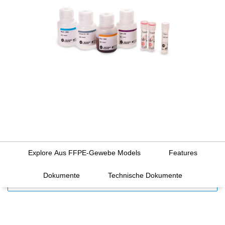
Explore Aus FFPE-Gewebe Models
Features
Dokumente
Technische Dokumente
FILTERS