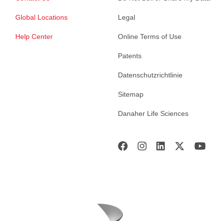
Global Locations
Legal
Help Center
Online Terms of Use
Patents
Datenschutzrichtlinie
Sitemap
Danaher Life Sciences