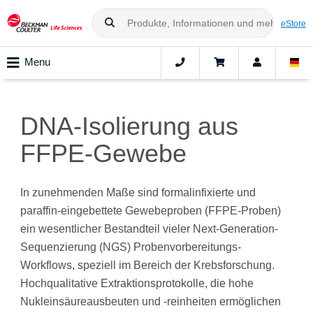
eStore
Menu
DNA-Isolierung aus
FFPE-Gewebe
In zunehmenden Maße sind formalinfixierte und
paraffin-eingebettete Gewebeproben (FFPE-Proben)
ein wesentlicher Bestandteil vieler Next-Generation-
Sequenzierung (NGS) Probenvorbereitungs-
Workflows, speziell im Bereich der Krebsforschung.
Hochqualitative Extraktionsprotokolle, die hohe
Nukleinsäureausbeuten und -reinheiten ermöglichen