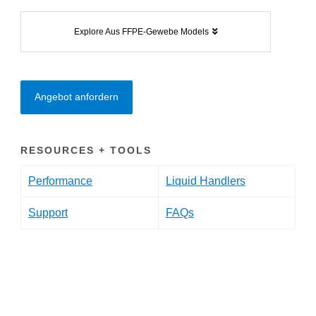
Explore Aus FFPE-Gewebe Models
Angebot anfordern
RESOURCES + TOOLS
Performance
Liquid Handlers
Support
FAQs