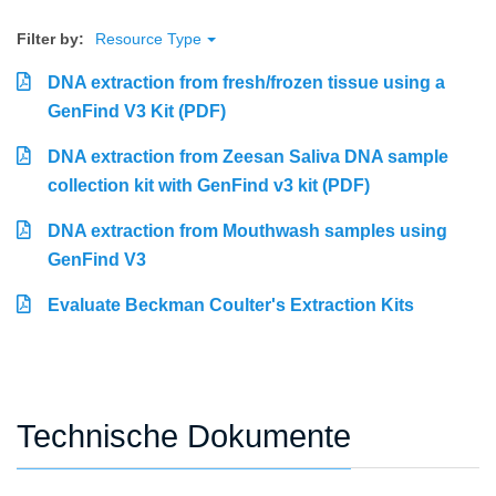
Filter by:
Resource Type
DNA extraction from fresh/frozen tissue using a
GenFind V3 Kit (PDF)
DNA extraction from Zeesan Saliva DNA sample
collection kit with GenFind v3 kit (PDF)
DNA extraction from Mouthwash samples using
GenFind V3
Evaluate Beckman Coulter's Extraction Kits
Technische Dokumente