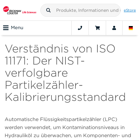
eStore
Menu
Verständnis von ISO
11171: Der NIST-
verfolgbare
Partikelzähler-
Kalibrierungsstandard
Automatische Flüssigkeitspartikelzähler (LPC)
werden verwendet, um Kontaminationsniveaus in
Hydrauliköl zu überwachen, um Komponenten- und