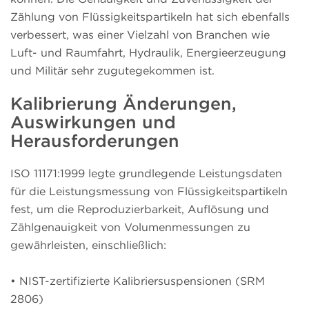
Zählung von Flüssigkeitspartikeln hat sich ebenfalls
verbessert, was einer Vielzahl von Branchen wie
Luft- und Raumfahrt, Hydraulik, Energieerzeugung
und Militär sehr zugutegekommen ist.
Kalibrierung Änderungen,
Auswirkungen und
Herausforderungen
ISO 11171:1999 legte grundlegende Leistungsdaten
für die Leistungsmessung von Flüssigkeitspartikeln
fest, um die Reproduzierbarkeit, Auflösung und
Zählgenauigkeit von Volumenmessungen zu
gewährleisten, einschließlich:
•
NIST-zertifizierte Kalibriersuspensionen (SRM
2806)