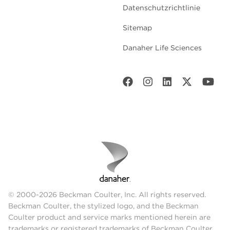
Datenschutzrichtlinie
Sitemap
Danaher Life Sciences
© 2000-2026 Beckman Coulter, Inc. All rights reserved.
Beckman Coulter, the stylized logo, and the Beckman
Coulter product and service marks mentioned herein are
trademarks or registered trademarks of Beckman Coulter,