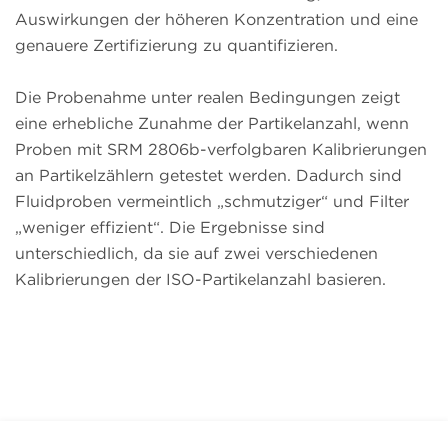
Auswirkungen der höheren Konzentration und eine
genauere Zertifizierung zu quantifizieren.
Die Probenahme unter realen Bedingungen zeigt
eine erhebliche Zunahme der Partikelanzahl, wenn
Proben mit SRM 2806b-verfolgbaren Kalibrierungen
an Partikelzählern getestet werden. Dadurch sind
Fluidproben vermeintlich „schmutziger“ und Filter
„weniger effizient“. Die Ergebnisse sind
unterschiedlich, da sie auf zwei verschiedenen
Kalibrierungen der ISO-Partikelanzahl basieren.