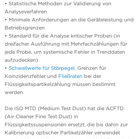
•
Statistische Methoden zur Validierung von
Analyseverfahren
•
Minimale Anforderungen an die Geräteleistung und
Betriebsgrenzen
•
Standard für die Analyse kritischer Proben (in
dreifacher Ausführung mit Mehrfachzählungen für
jede Probe, um systemische Fehler in Trenddaten
aufzudecken)
•
Schwellwerte für Störpegel
, Grenzen für
Koinzidenzfehler und
Fließraten
bei der
Flüssigkeitspartikelzählung müssen bestimmt
werden
Die ISO MTD (Medium Test Dust) hat die ACFTD
(Air Cleaner Fine Test Dust) in
Flüssigkeitssuspensionen ersetzt, die bis dahin zur
Kalibrierung optischer Partikelzähler verwendet