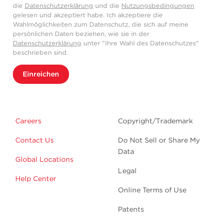
die
Datenschutzerklärung
und die
Nutzungsbedingungen
gelesen und akzeptiert habe. Ich akzeptiere die
Wahlmöglichkeiten zum Datenschutz, die sich auf meine
persönlichen Daten beziehen, wie sie in der
Datenschutzerklärung
unter "Ihre Wahl des Datenschutzes"
beschrieben sind.
Einreichen
Careers
Copyright/Trademark
Contact Us
Do Not Sell or Share My
Data
Global Locations
Legal
Help Center
Online Terms of Use
Patents