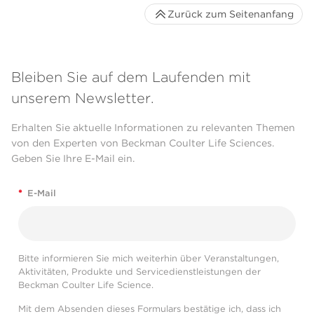
Zurück zum Seitenanfang
Bleiben Sie auf dem Laufenden mit
unserem Newsletter.
Erhalten Sie aktuelle Informationen zu relevanten Themen
von den Experten von Beckman Coulter Life Sciences.
Geben Sie Ihre E-Mail ein.
*
E-Mail
Bitte informieren Sie mich weiterhin über Veranstaltungen,
Aktivitäten, Produkte und Servicedienstleistungen der
Beckman Coulter Life Science.
Mit dem Absenden dieses Formulars bestätige ich, dass ich