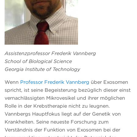
Assistenzprofessor Frederik Vannberg
School of Biological Science
Georgia Institute of Technology
Wenn
Professor Frederik Vannberg
über Exosomen
spricht, ist seine Begeisterung bezüglich dieser einst
vernachlässigten Mikrovesikel und ihrer möglichen
Rolle in der Krebstherapie nicht zu leugnen.
Vannbergs Hauptfokus liegt auf der Genetik von
Krankheiten. Seine neueste Forschung zum
Verständnis der Funktion von Exosomen bei der