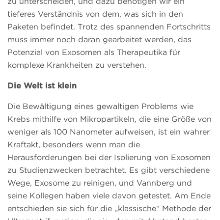
zu unterscheiden, und dazu benötigen wir ein
tieferes Verständnis von dem, was sich in den
Paketen befindet. Trotz des spannenden Fortschritts
muss immer noch daran gearbeitet werden, das
Potenzial von Exosomen als Therapeutika für
komplexe Krankheiten zu verstehen.
Die Welt ist klein
Die Bewältigung eines gewaltigen Problems wie
Krebs mithilfe von Mikropartikeln, die eine Größe von
weniger als 100 Nanometer aufweisen, ist ein wahrer
Kraftakt, besonders wenn man die
Herausforderungen bei der Isolierung von Exosomen
zu Studienzwecken betrachtet. Es gibt verschiedene
Wege, Exosome zu reinigen, und Vannberg und
seine Kollegen haben viele davon getestet. Am Ende
entschieden sie sich für die „klassische“ Methode der