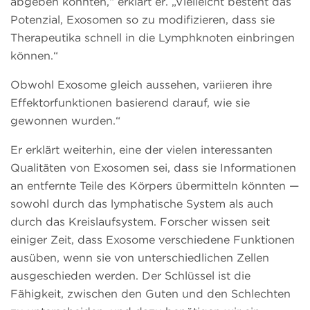
abgeben könnten,“ erklärt er. „Vielleicht besteht das
Potenzial, Exosomen so zu modifizieren, dass sie
Therapeutika schnell in die Lymphknoten einbringen
können.“
Obwohl Exosome gleich aussehen, variieren ihre
Effektorfunktionen basierend darauf, wie sie
gewonnen wurden.“
Er erklärt weiterhin, eine der vielen interessanten
Qualitäten von Exosomen sei, dass sie Informationen
an entfernte Teile des Körpers übermitteln könnten —
sowohl durch das lymphatische System als auch
durch das Kreislaufsystem. Forscher wissen seit
einiger Zeit, dass Exosome verschiedene Funktionen
ausüben, wenn sie von unterschiedlichen Zellen
ausgeschieden werden. Der Schlüssel ist die
Fähigkeit, zwischen den Guten und den Schlechten