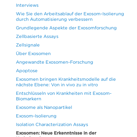
Interviews
Wie Sie den Arbeitsablauf der Exosom-Isolierung
durch Automatisierung verbessern
Grundlegende Aspekte der Exosomforschung
Zellbasierte Assays
Zellsignale
Über Exosomen
Angewandte Exosomen-Forschung
Apoptose
Exosomen bringen Krankheitsmodelle auf die
nächste Ebene: Von in vivo zu in vitro
Entschlüsseln von Krankheiten mit Exosom-
Biomarkern
Exosome als Nanopartikel
Exosom-Isolierung
Isolation Characterization Assays
Exosomen: Neue Erkenntnisse in der