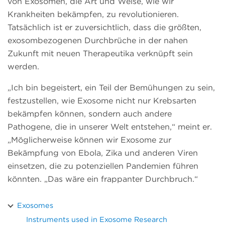
von Exosomen, die Art und Weise, wie wir
Krankheiten bekämpfen, zu revolutionieren.
Tatsächlich ist er zuversichtlich, dass die größten,
exosombezogenen Durchbrüche in der nahen
Zukunft mit neuen Therapeutika verknüpft sein
werden.
„Ich bin begeistert, ein Teil der Bemühungen zu sein,
festzustellen, wie Exosome nicht nur Krebsarten
bekämpfen können, sondern auch andere
Pathogene, die in unserer Welt entstehen,“ meint er.
„Möglicherweise können wir Exosome zur
Bekämpfung von Ebola, Zika und anderen Viren
einsetzen, die zu potenziellen Pandemien führen
könnten. „Das wäre ein frappanter Durchbruch.“
Exosomes
Instruments used in Exosome Research