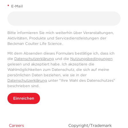
*
E-Mail
Bitte informieren Sie mich weiterhin über Veranstaltungen,
Aktivitäten, Produkte und Servicedienstleistungen der
Beckman Coulter Life Science.
Mit dem Absenden dieses Formulars bestätige ich, dass ich
die
Datenschutzerklärung
und die
Nutzungsbedingungen
gelesen und akzeptiert habe. Ich akzeptiere die
Wahlmöglichkeiten zum Datenschutz, die sich auf meine
persönlichen Daten beziehen, wie sie in der
Datenschutzerklärung
unter "Ihre Wahl des Datenschutzes"
beschrieben sind.
Einreichen
Careers
Copyright/Trademark