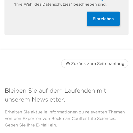
"Ihre Wahl des Datenschutzes" beschrieben sind.
Einreichen
Zurück zum Seitenanfang
Bleiben Sie auf dem Laufenden mit
unserem Newsletter.
Erhalten Sie aktuelle Informationen zu relevanten Themen
von den Experten von Beckman Coulter Life Sciences.
Geben Sie Ihre E-Mail ein.