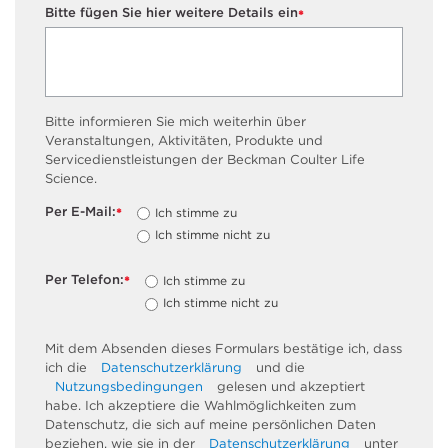
Bitte fügen Sie hier weitere Details ein
*
Bitte informieren Sie mich weiterhin über
Veranstaltungen, Aktivitäten, Produkte und
Servicedienstleistungen der Beckman Coulter Life
Science.
Per E-Mail:
Ich stimme zu
*
Ich stimme nicht zu
Per Telefon:
Ich stimme zu
*
Ich stimme nicht zu
Mit dem Absenden dieses Formulars bestätige ich, dass
ich die
Datenschutzerklärung
und die
Nutzungsbedingungen
gelesen und akzeptiert
habe. Ich akzeptiere die Wahlmöglichkeiten zum
Datenschutz, die sich auf meine persönlichen Daten
beziehen, wie sie in der
Datenschutzerklärung
unter