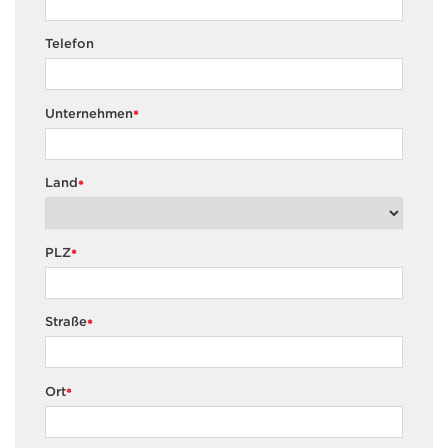
Telefon
Unternehmen
*
Land
*
PLZ
*
Straße
*
Ort
*