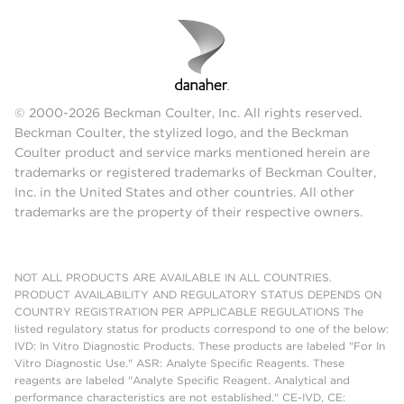
© 2000-2026 Beckman Coulter, Inc. All rights reserved.
Beckman Coulter, the stylized logo, and the Beckman
Coulter product and service marks mentioned herein are
trademarks or registered trademarks of Beckman Coulter,
Inc. in the United States and other countries. All other
trademarks are the property of their respective owners.
NOT ALL PRODUCTS ARE AVAILABLE IN ALL COUNTRIES.
PRODUCT AVAILABILITY AND REGULATORY STATUS DEPENDS ON
COUNTRY REGISTRATION PER APPLICABLE REGULATIONS The
listed regulatory status for products correspond to one of the below:
IVD: In Vitro Diagnostic Products. These products are labeled "For In
Vitro Diagnostic Use." ASR: Analyte Specific Reagents. These
reagents are labeled "Analyte Specific Reagent. Analytical and
performance characteristics are not established." CE-IVD, CE: