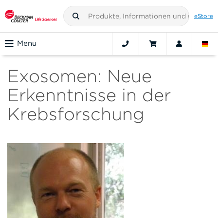
eStore
Menu
Exosomen: Neue
Erkenntnisse in der
Krebsforschung