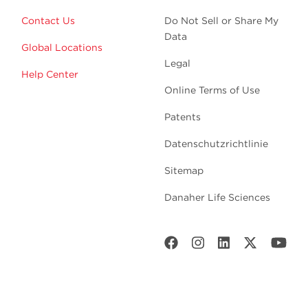
Contact Us
Do Not Sell or Share My
Data
Global Locations
Legal
Help Center
Online Terms of Use
Patents
Datenschutzrichtlinie
Sitemap
Danaher Life Sciences