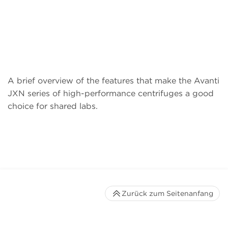
A brief overview of the features that make the Avanti
JXN series of high-performance centrifuges a good
choice for shared labs.
Zurück zum Seitenanfang