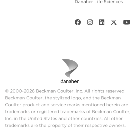
Danaher Life Sciences
© 2000-2026 Beckman Coulter, Inc. All rights reserved.
Beckman Coulter, the stylized logo, and the Beckman
Coulter product and service marks mentioned herein are
trademarks or registered trademarks of Beckman Coulter,
Inc. in the United States and other countries. All other
trademarks are the property of their respective owners.