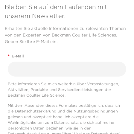
Bleiben Sie auf dem Laufenden mit
unserem Newsletter.
Erhalten Sie aktuelle Informationen zu relevanten Themen
von den Experten von Beckman Coulter Life Sciences.
Geben Sie Ihre E-Mail ein.
*
E-Mail
Bitte informieren Sie mich weiterhin über Veranstaltungen,
Aktivitäten, Produkte und Servicedienstleistungen der
Beckman Coulter Life Science.
Mit dem Absenden dieses Formulars bestätige ich, dass ich
die
Datenschutzerklärung
und die
Nutzungsbedingungen
gelesen und akzeptiert habe. Ich akzeptiere die
Wahlmöglichkeiten zum Datenschutz, die sich auf meine
persönlichen Daten beziehen, wie sie in der
Datenschutzerklärung
unter "Ihre Wahl des Datenschutzes"