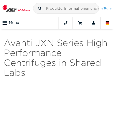
eStore
Menu
Avanti JXN Series High
Performance
Centrifuges in Shared
Labs