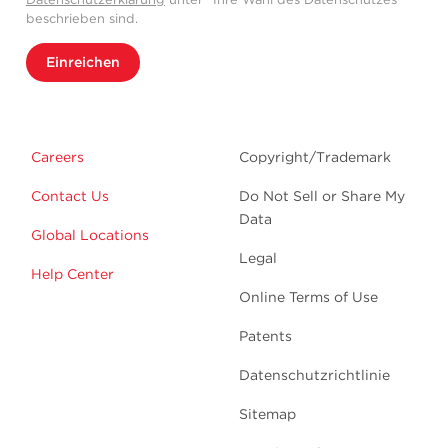
beschrieben sind.
Einreichen
Careers
Copyright/Trademark
Contact Us
Do Not Sell or Share My
Data
Global Locations
Legal
Help Center
Online Terms of Use
Patents
Datenschutzrichtlinie
Sitemap