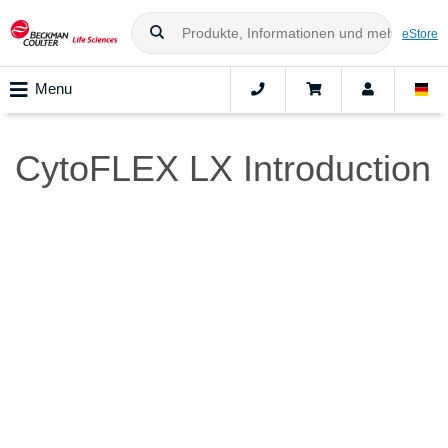
eStore
Menu
CytoFLEX LX Introduction