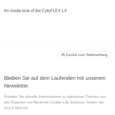
An inside look of the CytoFLEX LX
Zurück zum Seitenanfang
Bleiben Sie auf dem Laufenden mit unserem
Newsletter.
Erhalten Sie aktuelle Informationen zu relevanten Themen von
den Experten von Beckman Coulter Life Sciences. Geben Sie
Ihre E-Mail ein.