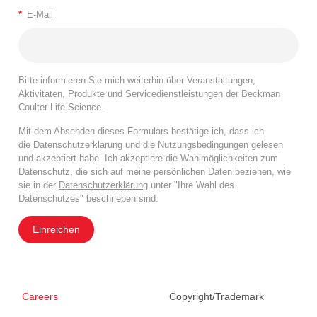
*
E-Mail
Bitte informieren Sie mich weiterhin über Veranstaltungen,
Aktivitäten, Produkte und Servicedienstleistungen der Beckman
Coulter Life Science.
Mit dem Absenden dieses Formulars bestätige ich, dass ich
die
Datenschutzerklärung
und die
Nutzungsbedingungen
gelesen
und akzeptiert habe. Ich akzeptiere die Wahlmöglichkeiten zum
Datenschutz, die sich auf meine persönlichen Daten beziehen, wie
sie in der
Datenschutzerklärung
unter "Ihre Wahl des
Datenschutzes" beschrieben sind.
Einreichen
Careers
Copyright/Trademark