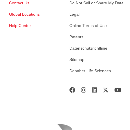
Contact Us
Do Not Sell or Share My Data
Global Locations
Legal
Help Center
Online Terms of Use
Patents
Datenschutzrichtlinie
Sitemap
Danaher Life Sciences