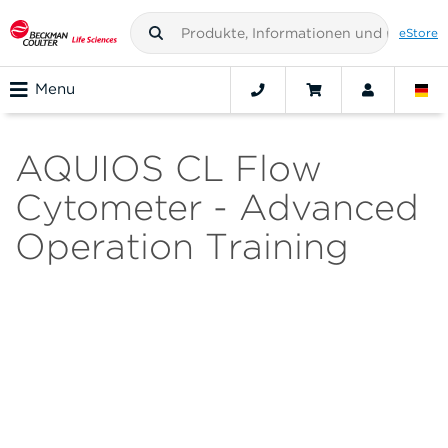
eStore
Menu
AQUIOS CL Flow
Cytometer - Advanced
Operation Training