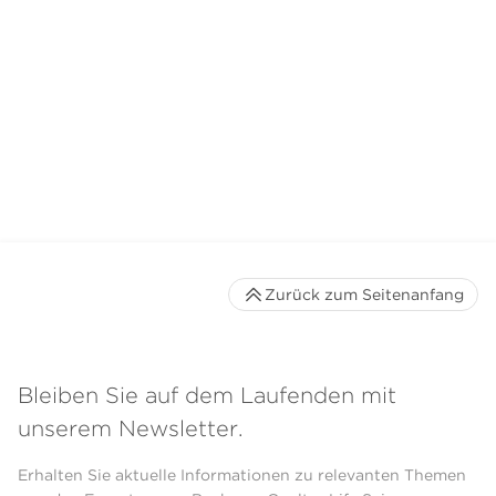
Zurück zum Seitenanfang
Bleiben Sie auf dem Laufenden mit
unserem Newsletter.
Erhalten Sie aktuelle Informationen zu relevanten Themen