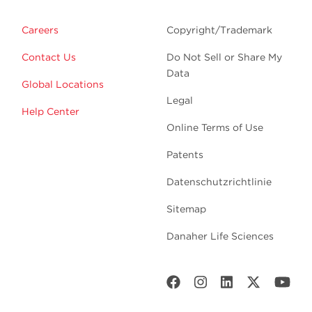
Careers
Copyright/Trademark
Contact Us
Do Not Sell or Share My
Data
Global Locations
Legal
Help Center
Online Terms of Use
Patents
Datenschutzrichtlinie
Sitemap
Danaher Life Sciences