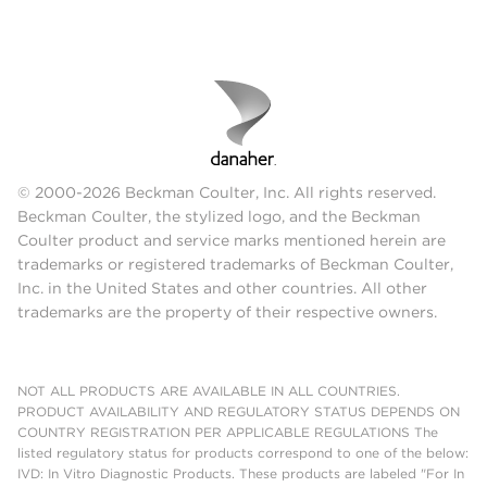
© 2000-2026 Beckman Coulter, Inc. All rights reserved.
Beckman Coulter, the stylized logo, and the Beckman
Coulter product and service marks mentioned herein are
trademarks or registered trademarks of Beckman Coulter,
Inc. in the United States and other countries. All other
trademarks are the property of their respective owners.
NOT ALL PRODUCTS ARE AVAILABLE IN ALL COUNTRIES.
PRODUCT AVAILABILITY AND REGULATORY STATUS DEPENDS ON
COUNTRY REGISTRATION PER APPLICABLE REGULATIONS The
listed regulatory status for products correspond to one of the below:
IVD: In Vitro Diagnostic Products. These products are labeled "For In