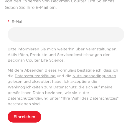
von den Experten von Beckman Coulter Life Sciences.
Geben Sie Ihre E-Mail ein.
*
E-Mail
Bitte informieren Sie mich weiterhin über Veranstaltungen,
Aktivitäten, Produkte und Servicedienstleistungen der
Beckman Coulter Life Science.
Mit dem Absenden dieses Formulars bestätige ich, dass ich
die
Datenschutzerklärung
und die
Nutzungsbedingungen
gelesen und akzeptiert habe. Ich akzeptiere die
Wahlmöglichkeiten zum Datenschutz, die sich auf meine
persönlichen Daten beziehen, wie sie in der
Datenschutzerklärung
unter "Ihre Wahl des Datenschutzes"
beschrieben sind.
Einreichen