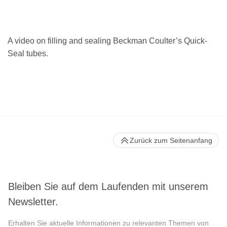
A video on filling and sealing Beckman Coulter’s Quick-
Seal tubes.
Zurück zum Seitenanfang
Bleiben Sie auf dem Laufenden mit unserem
Newsletter.
Erhalten Sie aktuelle Informationen zu relevanten Themen von