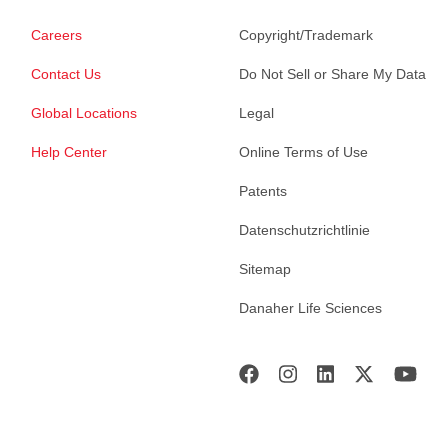
Careers
Copyright/Trademark
Contact Us
Do Not Sell or Share My Data
Global Locations
Legal
Help Center
Online Terms of Use
Patents
Datenschutzrichtlinie
Sitemap
Danaher Life Sciences