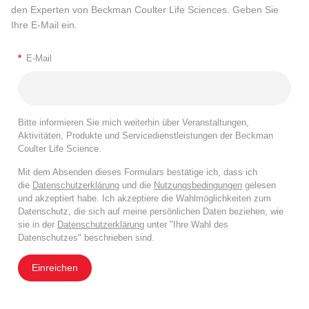
den Experten von Beckman Coulter Life Sciences. Geben Sie
Ihre E-Mail ein.
*
E-Mail
Bitte informieren Sie mich weiterhin über Veranstaltungen,
Aktivitäten, Produkte und Servicedienstleistungen der Beckman
Coulter Life Science.
Mit dem Absenden dieses Formulars bestätige ich, dass ich
die
Datenschutzerklärung
und die
Nutzungsbedingungen
gelesen
und akzeptiert habe. Ich akzeptiere die Wahlmöglichkeiten zum
Datenschutz, die sich auf meine persönlichen Daten beziehen, wie
sie in der
Datenschutzerklärung
unter "Ihre Wahl des
Datenschutzes" beschrieben sind.
Einreichen