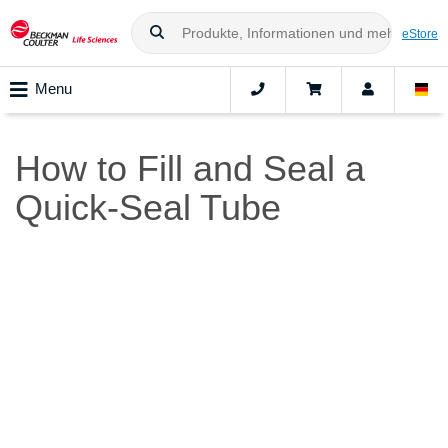
eStore
Menu
How to Fill and Seal a
Quick-Seal Tube