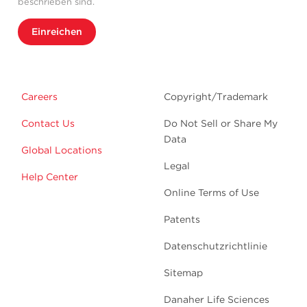
beschrieben sind.
Einreichen
Careers
Copyright/Trademark
Contact Us
Do Not Sell or Share My
Data
Global Locations
Legal
Help Center
Online Terms of Use
Patents
Datenschutzrichtlinie
Sitemap
Danaher Life Sciences