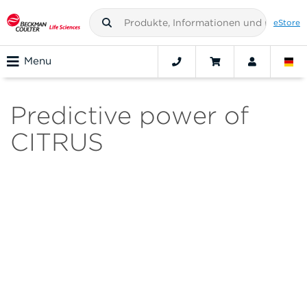
eStore
Menu
Predictive power of
CITRUS