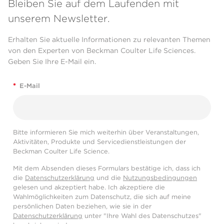
Bleiben Sie auf dem Laufenden mit
unserem Newsletter.
Erhalten Sie aktuelle Informationen zu relevanten Themen
von den Experten von Beckman Coulter Life Sciences.
Geben Sie Ihre E-Mail ein.
*
E-Mail
Bitte informieren Sie mich weiterhin über Veranstaltungen,
Aktivitäten, Produkte und Servicedienstleistungen der
Beckman Coulter Life Science.
Mit dem Absenden dieses Formulars bestätige ich, dass ich
die
Datenschutzerklärung
und die
Nutzungsbedingungen
gelesen und akzeptiert habe. Ich akzeptiere die
Wahlmöglichkeiten zum Datenschutz, die sich auf meine
persönlichen Daten beziehen, wie sie in der
Datenschutzerklärung
unter "Ihre Wahl des Datenschutzes"