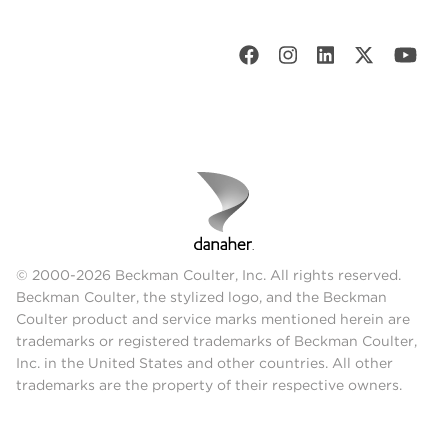
© 2000-2026 Beckman Coulter, Inc. All rights reserved.
Beckman Coulter, the stylized logo, and the Beckman
Coulter product and service marks mentioned herein are
trademarks or registered trademarks of Beckman Coulter,
Inc. in the United States and other countries. All other
trademarks are the property of their respective owners.