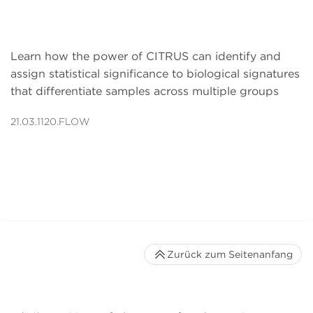
Learn how the power of CITRUS can identify and
assign statistical significance to biological signatures
that differentiate samples across multiple groups
21.03.1120.FLOW
Zurück zum Seitenanfang