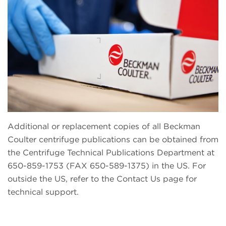
Additional or replacement copies of all Beckman
Coulter centrifuge publications can be obtained from
the Centrifuge Technical Publications Department at
650-859-1753 (FAX 650-589-1375) in the US. For
outside the US, refer to the Contact Us page for
technical support.