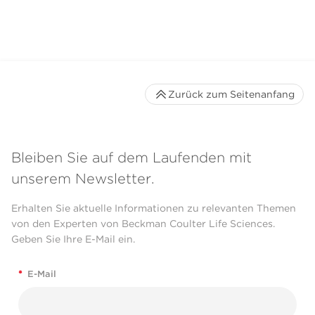
Zurück zum Seitenanfang
Bleiben Sie auf dem Laufenden mit
unserem Newsletter.
Erhalten Sie aktuelle Informationen zu relevanten Themen
von den Experten von Beckman Coulter Life Sciences.
Geben Sie Ihre E-Mail ein.
*
E-Mail