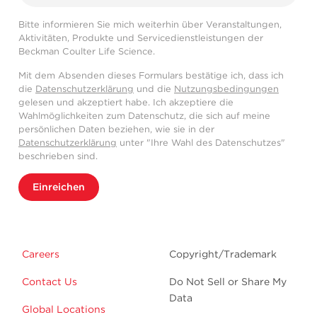
Bitte informieren Sie mich weiterhin über Veranstaltungen,
Aktivitäten, Produkte und Servicedienstleistungen der
Beckman Coulter Life Science.
Mit dem Absenden dieses Formulars bestätige ich, dass ich
die
Datenschutzerklärung
und die
Nutzungsbedingungen
gelesen und akzeptiert habe. Ich akzeptiere die
Wahlmöglichkeiten zum Datenschutz, die sich auf meine
persönlichen Daten beziehen, wie sie in der
Datenschutzerklärung
unter "Ihre Wahl des Datenschutzes"
beschrieben sind.
Einreichen
Careers
Copyright/Trademark
Contact Us
Do Not Sell or Share My
Data
Global Locations