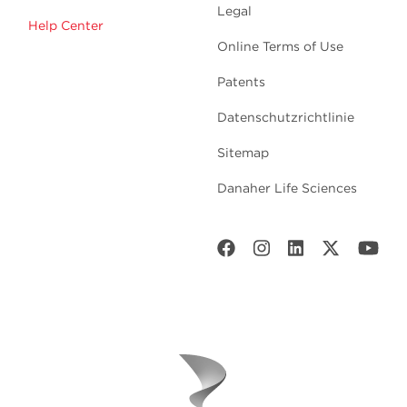
Legal
Help Center
Online Terms of Use
Patents
Datenschutzrichtlinie
Sitemap
Danaher Life Sciences