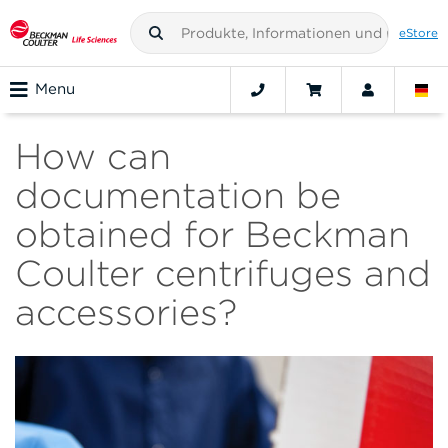
eStore
Menu
How can
documentation be
obtained for Beckman
Coulter centrifuges and
accessories?