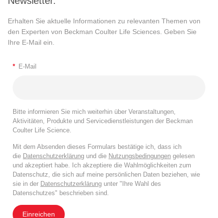
Newsletter.
Erhalten Sie aktuelle Informationen zu relevanten Themen von
den Experten von Beckman Coulter Life Sciences. Geben Sie
Ihre E-Mail ein.
*
E-Mail
Bitte informieren Sie mich weiterhin über Veranstaltungen,
Aktivitäten, Produkte und Servicedienstleistungen der Beckman
Coulter Life Science.
Mit dem Absenden dieses Formulars bestätige ich, dass ich
die
Datenschutzerklärung
und die
Nutzungsbedingungen
gelesen
und akzeptiert habe. Ich akzeptiere die Wahlmöglichkeiten zum
Datenschutz, die sich auf meine persönlichen Daten beziehen, wie
sie in der
Datenschutzerklärung
unter "Ihre Wahl des
Datenschutzes" beschrieben sind.
Einreichen