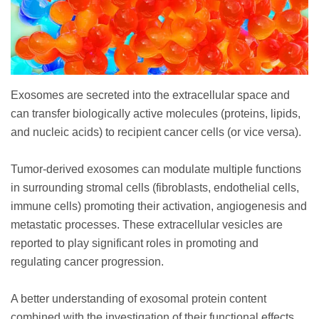
Exosomes are secreted into the extracellular space and
can transfer biologically active molecules (proteins, lipids,
and nucleic acids) to recipient cancer cells (or vice versa).
Tumor-derived exosomes can modulate multiple functions
in surrounding stromal cells (fibroblasts, endothelial cells,
immune cells) promoting their activation, angiogenesis and
metastatic processes. These extracellular vesicles are
reported to play significant roles in promoting and
regulating cancer progression.
A better understanding of exosomal protein content
combined with the investigation of their functional effects