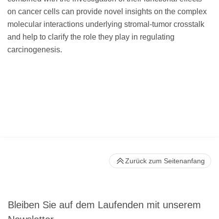
on cancer cells can provide novel insights on the complex
molecular interactions underlying stromal-tumor crosstalk
and help to clarify the role they play in regulating
carcinogenesis.
Zurück zum Seitenanfang
Bleiben Sie auf dem Laufenden mit unserem