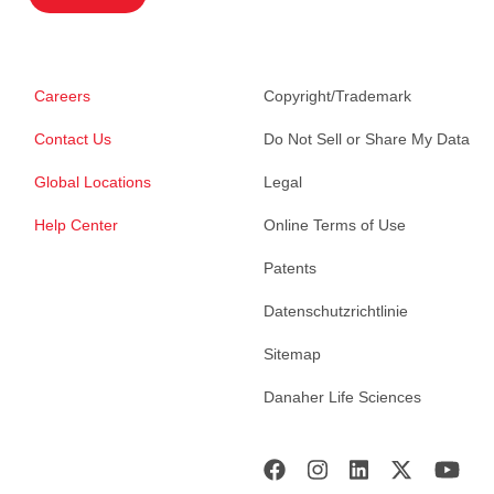
Careers
Copyright/Trademark
Contact Us
Do Not Sell or Share My Data
Global Locations
Legal
Help Center
Online Terms of Use
Patents
Datenschutzrichtlinie
Sitemap
Danaher Life Sciences