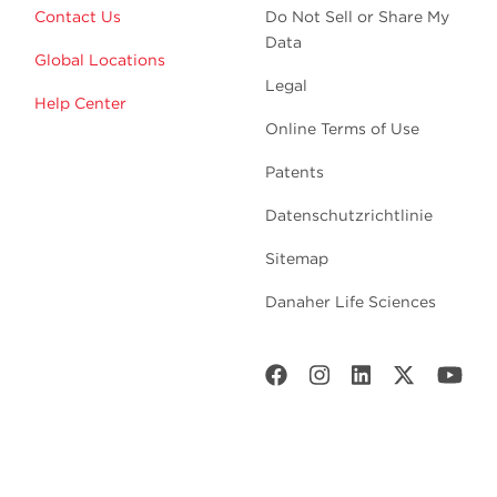
Contact Us
Do Not Sell or Share My
Data
Global Locations
Legal
Help Center
Online Terms of Use
Patents
Datenschutzrichtlinie
Sitemap
Danaher Life Sciences