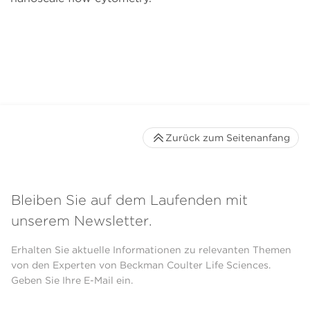
Zurück zum Seitenanfang
Bleiben Sie auf dem Laufenden mit
unserem Newsletter.
Erhalten Sie aktuelle Informationen zu relevanten Themen
von den Experten von Beckman Coulter Life Sciences.
Geben Sie Ihre E-Mail ein.