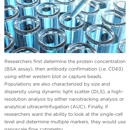
Researchers first determine the protein concentration
(BSA assay), then antibody confirmation (i.e. CD63)
using either western blot or capture beads.
Populations are also characterized by size and
dispersity using dynamic light scatter (DLS), a high-
resolution analysis by either nanotracking analysis or
analytical ultracentrifugation (AUC). Finally, if
researchers want the ability to look at the single-cell
level and determine multiple markers, they would use
nanoscale flow cytometry.