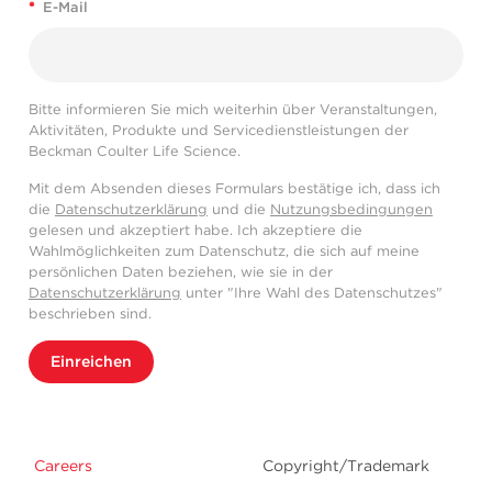
*
E-Mail
Bitte informieren Sie mich weiterhin über Veranstaltungen,
Aktivitäten, Produkte und Servicedienstleistungen der
Beckman Coulter Life Science.
Mit dem Absenden dieses Formulars bestätige ich, dass ich
die
Datenschutzerklärung
und die
Nutzungsbedingungen
gelesen und akzeptiert habe. Ich akzeptiere die
Wahlmöglichkeiten zum Datenschutz, die sich auf meine
persönlichen Daten beziehen, wie sie in der
Datenschutzerklärung
unter "Ihre Wahl des Datenschutzes"
beschrieben sind.
Einreichen
Careers
Copyright/Trademark