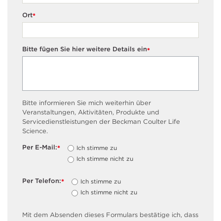
Ort
*
Bitte fügen Sie hier weitere Details ein
*
Bitte informieren Sie mich weiterhin über
Veranstaltungen, Aktivitäten, Produkte und
Servicedienstleistungen der Beckman Coulter Life
Science.
Per E-Mail:
Ich stimme zu
*
Ich stimme nicht zu
Per Telefon:
Ich stimme zu
*
Ich stimme nicht zu
Mit dem Absenden dieses Formulars bestätige ich, dass