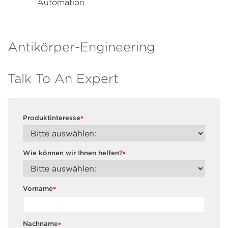
Automation
Antikörper-Engineering
Talk To An Expert
Produktinteresse
*
Wie können wir Ihnen helfen?
*
Vorname
*
Nachname
*