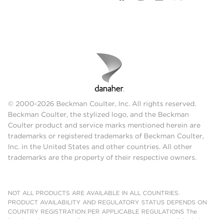
© 2000-2026 Beckman Coulter, Inc. All rights reserved.
Beckman Coulter, the stylized logo, and the Beckman
Coulter product and service marks mentioned herein are
trademarks or registered trademarks of Beckman Coulter,
Inc. in the United States and other countries. All other
trademarks are the property of their respective owners.
NOT ALL PRODUCTS ARE AVAILABLE IN ALL COUNTRIES.
PRODUCT AVAILABILITY AND REGULATORY STATUS DEPENDS ON
COUNTRY REGISTRATION PER APPLICABLE REGULATIONS The