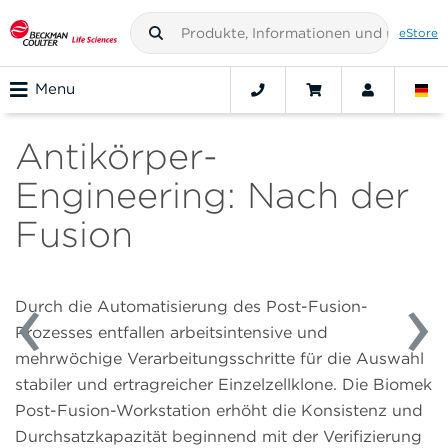
eStore
Menu
Antikörper-
Engineering: Nach der
Fusion
Durch die Automatisierung des Post-Fusion-
Prozesses entfallen arbeitsintensive und
mehrwöchige Verarbeitungsschritte für die Auswahl
stabiler und ertragreicher Einzelzellklone. Die Biomek
Post-Fusion-Workstation erhöht die Konsistenz und
Durchsatzkapazität beginnend mit der Verifizierung