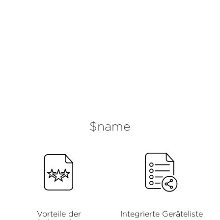
$name
Vorteile der
Integrierte Geräteliste