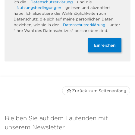
ich die
Datenschutzerklärung
und die
Nutzungsbedingungen
gelesen und akzeptiert
habe. Ich akzeptiere die Wahlmöglichkeiten zum
Datenschutz, die sich auf meine persönlichen Daten
beziehen, wie sie in der
Datenschutzerklärung
unter
"Ihre Wahl des Datenschutzes" beschrieben sind.
Einreichen
Zurück zum Seitenanfang
Bleiben Sie auf dem Laufenden mit
unserem Newsletter.