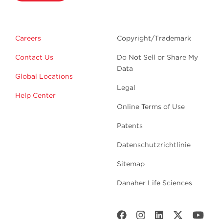
Careers
Copyright/Trademark
Contact Us
Do Not Sell or Share My
Data
Global Locations
Legal
Help Center
Online Terms of Use
Patents
Datenschutzrichtlinie
Sitemap
Danaher Life Sciences