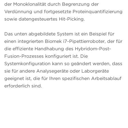
der Monoklonalität durch Begrenzung der
Verdünnung und fortgesetzte Proteinquantifizierung
sowie datengesteuertes Hit-Picking.
Das unten abgebildete System ist ein Beispiel für
einen integrierten Biomek i7-Pipettierroboter, der für
die effiziente Handhabung des Hybridom-Post-
Fusion-Prozesses konfiguriert ist. Die
Systemkonfiguration kann so geändert werden, dass
sie für andere Analysegeräte oder Laborgeräte
geeignet ist, die für Ihren spezifischen Arbeitsablauf
erforderlich sind.