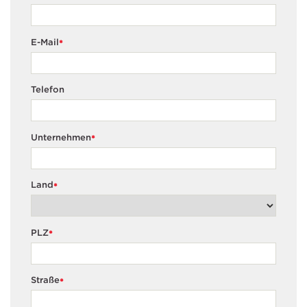
E-Mail
*
Telefon
Unternehmen
*
Land
*
PLZ
*
Straße
*