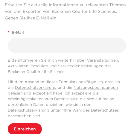
Erhalten Sie aktuelle Informationen zu relevanten Themen
von den Experten von Beckman Coulter Life Sciences.
Geben Sie Ihre E-Mail ein.
*
E-Mail
Bitte informieren Sie mich weiterhin über Veranstaltungen,
Aktivitäten, Produkte und Servicedienstleistungen der
Beckman Coulter Life Science.
Mit dem Absenden dieses Formulars bestätige ich, dass ich
die
Datenschutzerklärung
und die
Nutzungsbedingungen
gelesen und akzeptiert habe. Ich akzeptiere die
Wahlmöglichkeiten zum Datenschutz, die sich auf meine
persönlichen Daten beziehen, wie sie in der
Datenschutzerklärung
unter "Ihre Wahl des Datenschutzes"
beschrieben sind.
Einreichen