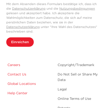
Mit dem Absenden dieses Formulars bestätige ich, dass ich
die
Datenschutzerklärung
und die
Nutzungsbedingungen
gelesen und akzeptiert habe. Ich akzeptiere die
Wahlmöglichkeiten zum Datenschutz, die sich auf meine
persönlichen Daten beziehen, wie sie in der
Datenschutzerklärung
unter "Ihre Wahl des Datenschutzes"
beschrieben sind.
Einreichen
Careers
Copyright/Trademark
Contact Us
Do Not Sell or Share My
Data
Global Locations
Legal
Help Center
Online Terms of Use