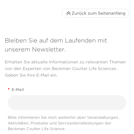
Zurück zum Seitenanfang
Bleiben Sie auf dem Laufenden mit
unserem Newsletter.
Erhalten Sie aktuelle Informationen zu relevanten Themen
von den Experten von Beckman Coulter Life Sciences.
Geben Sie Ihre E-Mail ein.
*
E-Mail
Bitte informieren Sie mich weiterhin über Veranstaltungen,
Aktivitäten, Produkte und Servicedienstleistungen der
Beckman Coulter Life Science.