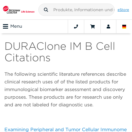
eStore
Menu
DURAClone IM B Cell
Citations
The following scientific literature references describe
clinical research uses of of the listed products for
immunological biomarker assessment and discovery
purposes. These products are for research use only
and are not labeled for diagnostic use.
Examining Peripheral and Tumor Cellular Immunome