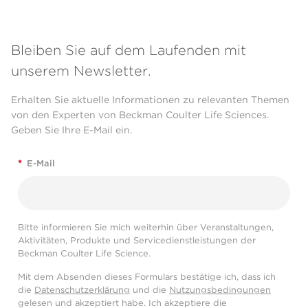
Bleiben Sie auf dem Laufenden mit
unserem Newsletter.
Erhalten Sie aktuelle Informationen zu relevanten Themen
von den Experten von Beckman Coulter Life Sciences.
Geben Sie Ihre E-Mail ein.
*
E-Mail
Bitte informieren Sie mich weiterhin über Veranstaltungen,
Aktivitäten, Produkte und Servicedienstleistungen der
Beckman Coulter Life Science.
Mit dem Absenden dieses Formulars bestätige ich, dass ich
die
Datenschutzerklärung
und die
Nutzungsbedingungen
gelesen und akzeptiert habe. Ich akzeptiere die