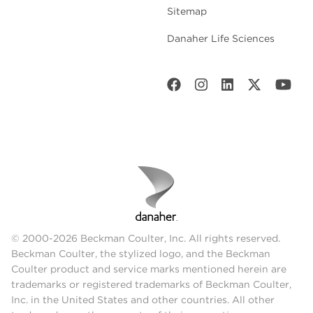
Sitemap
Danaher Life Sciences
© 2000-2026 Beckman Coulter, Inc. All rights reserved.
Beckman Coulter, the stylized logo, and the Beckman
Coulter product and service marks mentioned herein are
trademarks or registered trademarks of Beckman Coulter,
Inc. in the United States and other countries. All other