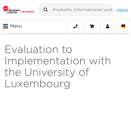
eStore
Menu
Evaluation to
Implementation with
the University of
Luxembourg