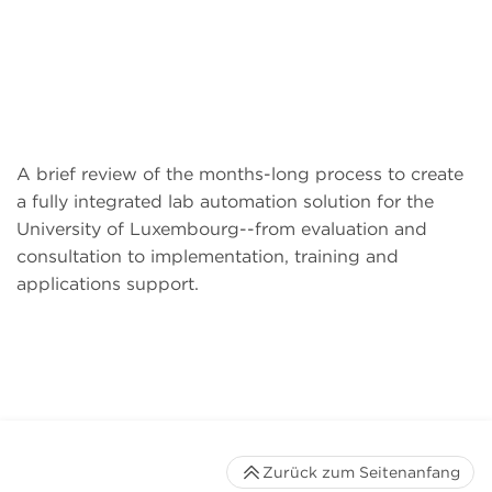
A brief review of the months-long process to create
a fully integrated lab automation solution for the
University of Luxembourg--from evaluation and
consultation to implementation, training and
applications support.
Zurück zum Seitenanfang