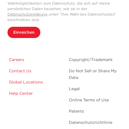
Wahlmöglichkeiten zum Datenschutz, die sich auf meine
persönlichen Daten beziehen, wie sie in der
Datenschutzerklärung
unter "Ihre Wahl des Datenschutzes"
beschrieben sind.
Einreichen
Careers
Copyright/Trademark
Contact Us
Do Not Sell or Share My
Data
Global Locations
Legal
Help Center
Online Terms of Use
Patents
Datenschutzrichtlinie