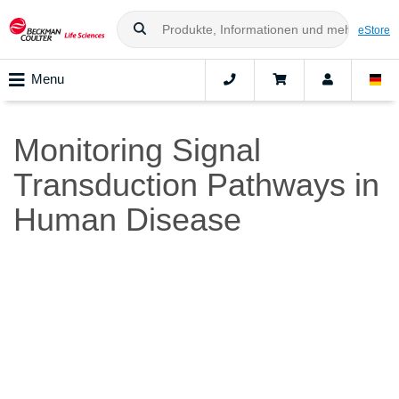
eStore
Menu
Monitoring Signal
Transduction Pathways in
Human Disease