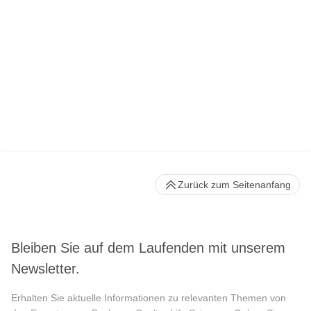
Zurück zum Seitenanfang
Bleiben Sie auf dem Laufenden mit unserem
Newsletter.
Erhalten Sie aktuelle Informationen zu relevanten Themen von