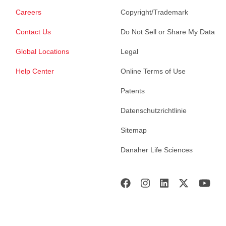
Careers
Copyright/Trademark
Contact Us
Do Not Sell or Share My Data
Global Locations
Legal
Help Center
Online Terms of Use
Patents
Datenschutzrichtlinie
Sitemap
Danaher Life Sciences