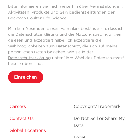
Bitte informieren Sie mich weiterhin über Veranstaltungen,
Aktivitäten, Produkte und Servicedienstleistungen der
Beckman Coulter Life Science.
Mit dem Absenden dieses Formulars bestätige ich, dass ich
die
Datenschutzerklärung
und die
Nutzungsbedingungen
gelesen und akzeptiert habe. Ich akzeptiere die
Wahlmöglichkeiten zum Datenschutz, die sich auf meine
persönlichen Daten beziehen, wie sie in der
Datenschutzerklärung
unter "Ihre Wahl des Datenschutzes"
beschrieben sind.
Einreichen
Careers
Copyright/Trademark
Contact Us
Do Not Sell or Share My
Data
Global Locations
Legal