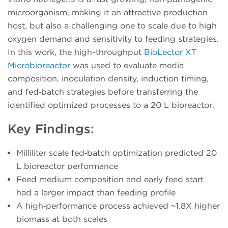
microorganism, making it an attractive production
host, but also a challenging one to scale due to high
oxygen demand and sensitivity to feeding strategies.
In this work, the high-throughput
BioLector XT
Microbioreactor
was used to evaluate media
composition, inoculation density, induction timing,
and fed‑batch strategies before transferring the
identified optimized processes to a 20 L bioreactor.
Key Findings:
Milliliter scale fed‑batch optimization predicted 20
L bioreactor performance
Feed medium composition and early feed start
had a larger impact than feeding profile
A high‑performance process achieved ~1.8X higher
biomass at both scales