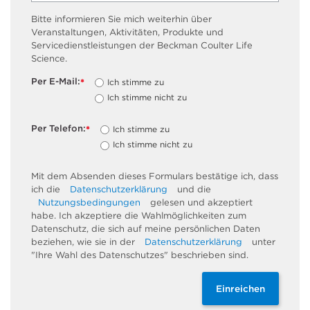
Bitte informieren Sie mich weiterhin über
Veranstaltungen, Aktivitäten, Produkte und
Servicedienstleistungen der Beckman Coulter Life
Science.
Per E-Mail:
Ich stimme zu
*
Ich stimme nicht zu
Per Telefon:
Ich stimme zu
*
Ich stimme nicht zu
Mit dem Absenden dieses Formulars bestätige ich, dass
ich die
Datenschutzerklärung
und die
Nutzungsbedingungen
gelesen und akzeptiert
habe. Ich akzeptiere die Wahlmöglichkeiten zum
Datenschutz, die sich auf meine persönlichen Daten
beziehen, wie sie in der
Datenschutzerklärung
unter
"Ihre Wahl des Datenschutzes" beschrieben sind.
Einreichen