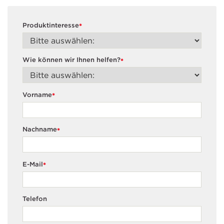
Produktinteresse
*
Wie können wir Ihnen helfen?
*
Vorname
*
Nachname
*
E-Mail
*
Telefon