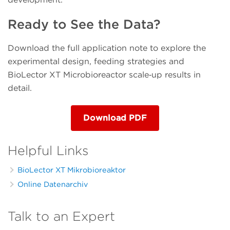
Ready to See the Data?
Download the full application note to explore the
experimental design, feeding strategies and
BioLector XT Microbioreactor scale‑up results in
detail.
Download PDF
Helpful Links
BioLector XT Mikrobioreaktor
Online Datenarchiv
Talk to an Expert