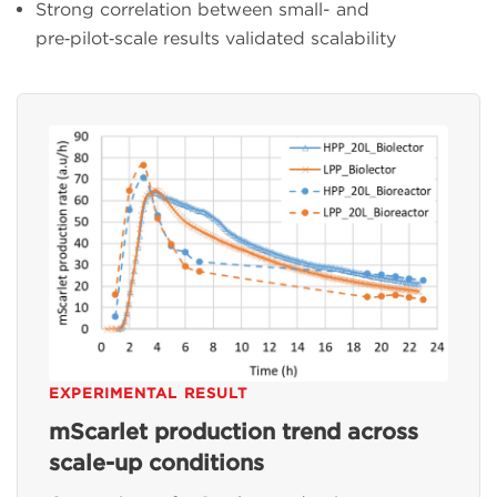
Strong correlation between small- and
pre‑pilot‑scale results validated scalability
EXPERIMENTAL RESULT
mScarlet production trend across
scale-up conditions