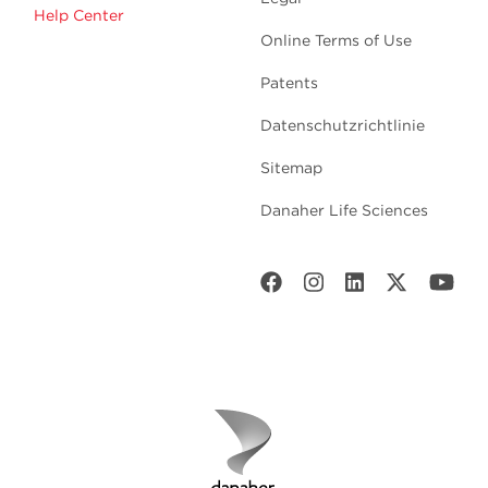
Help Center
Online Terms of Use
Patents
Datenschutzrichtlinie
Sitemap
Danaher Life Sciences