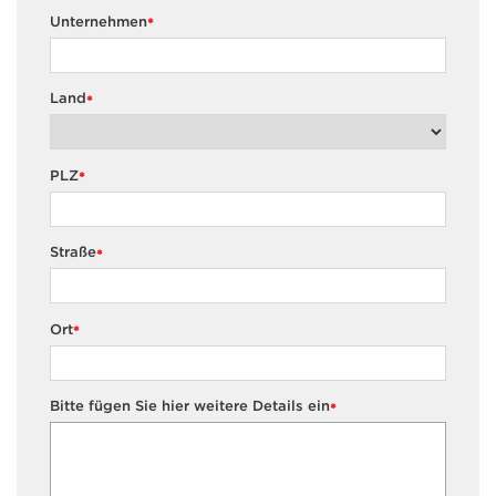
Unternehmen
*
Land
*
PLZ
*
Straße
*
Ort
*
Bitte fügen Sie hier weitere Details ein
*