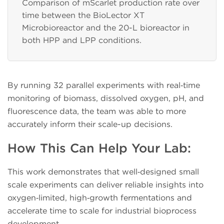
Comparison of mScarlet production rate over
time between the BioLector XT
Microbioreactor and the 20-L bioreactor in
both HPP and LPP conditions.
By running 32 parallel experiments with real‑time
monitoring of biomass, dissolved oxygen, pH, and
fluorescence data, the team was able to more
accurately inform their scale-up decisions.
How This Can Help Your Lab:
This work demonstrates that well‑designed small
scale experiments can deliver reliable insights into
oxygen‑limited, high‑growth fermentations and
accelerate time to scale for industrial bioprocess
development.