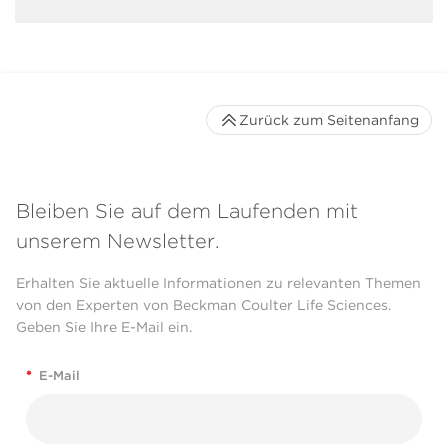
Zurück zum Seitenanfang
Bleiben Sie auf dem Laufenden mit
unserem Newsletter.
Erhalten Sie aktuelle Informationen zu relevanten Themen
von den Experten von Beckman Coulter Life Sciences.
Geben Sie Ihre E-Mail ein.
*
E-Mail