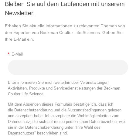
Bleiben Sie auf dem Laufenden mit unserem
Newsletter.
Erhalten Sie aktuelle Informationen zu relevanten Themen von
den Experten von Beckman Coulter Life Sciences. Geben Sie
Ihre E-Mail ein.
*
E-Mail
Bitte informieren Sie mich weiterhin über Veranstaltungen,
Aktivitäten, Produkte und Servicedienstleistungen der Beckman
Coulter Life Science.
Mit dem Absenden dieses Formulars bestätige ich, dass ich
die
Datenschutzerklärung
und die
Nutzungsbedingungen
gelesen
und akzeptiert habe. Ich akzeptiere die Wahlmöglichkeiten zum
Datenschutz, die sich auf meine persönlichen Daten beziehen, wie
sie in der
Datenschutzerklärung
unter "Ihre Wahl des
Datenschutzes" beschrieben sind.