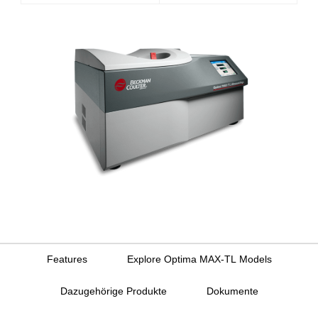
Features
Explore Optima MAX-TL Models
Dazugehörige Produkte
Dokumente