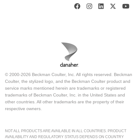
© 2000-2026 Beckman Coulter, Inc. All rights reserved. Beckman
Coulter, the stylized logo, and the Beckman Coulter product and
service marks mentioned herein are trademarks or registered
trademarks of Beckman Coulter, Inc. in the United States and
other countries. All other trademarks are the property of their
respective owners.
NOT ALL PRODUCTS ARE AVAILABLE IN ALL COUNTRIES. PRODUCT
AVAILABILITY AND REGULATORY STATUS DEPENDS ON COUNTRY