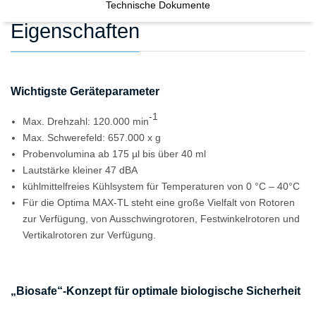
Technische Dokumente
Eigenschaften
Wichtigste Geräteparameter
-1
Max. Drehzahl: 120.000 min
Max. Schwerefeld: 657.000 x g
Probenvolumina ab 175 µl bis über 40 ml
Lautstärke kleiner 47 dBA
kühlmittelfreies Kühlsystem für Temperaturen von 0 °C – 40°C
Für die Optima MAX-TL steht eine große Vielfalt von Rotoren
zur Verfügung, von Ausschwingrotoren, Festwinkelrotoren und
Vertikalrotoren zur Verfügung.
„Biosafe“-Konzept für optimale biologische Sicherheit