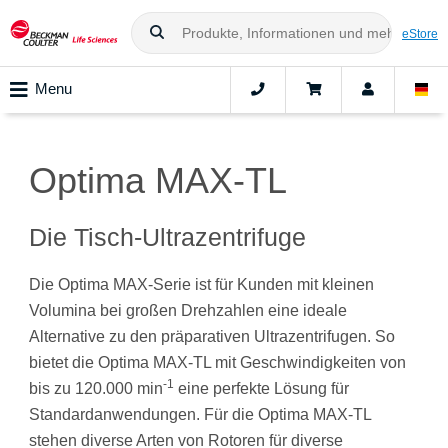
eStore
Menu
Optima MAX-TL
Die Tisch-Ultrazentrifuge
Die Optima MAX-Serie ist für Kunden mit kleinen
Volumina bei großen Drehzahlen eine ideale
Alternative zu den präparativen Ultrazentrifugen. So
bietet die Optima MAX-TL mit Geschwindigkeiten von
-1
bis zu 120.000 min
eine perfekte Lösung für
Standardanwendungen. Für die Optima MAX-TL
stehen diverse Arten von Rotoren für diverse