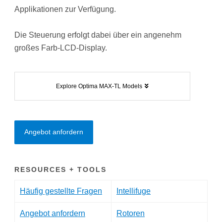
Applikationen zur Verfügung.
Die Steuerung erfolgt dabei über ein angenehm
großes Farb-LCD-Display.
Explore Optima MAX-TL Models
Angebot anfordern
RESOURCES + TOOLS
Häufig gestellte Fragen
Intellifuge
Angebot anfordern
Rotoren