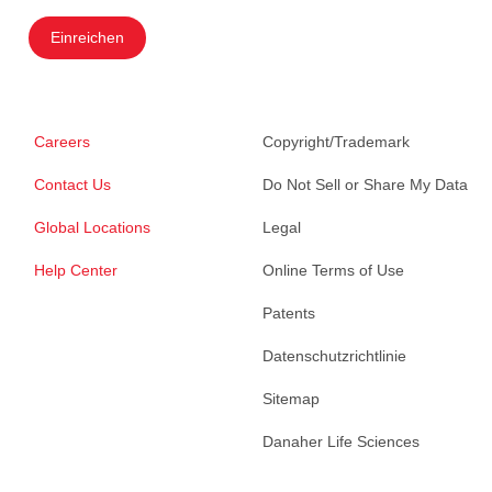
Einreichen
Careers
Copyright/Trademark
Contact Us
Do Not Sell or Share My Data
Global Locations
Legal
Help Center
Online Terms of Use
Patents
Datenschutzrichtlinie
Sitemap
Danaher Life Sciences