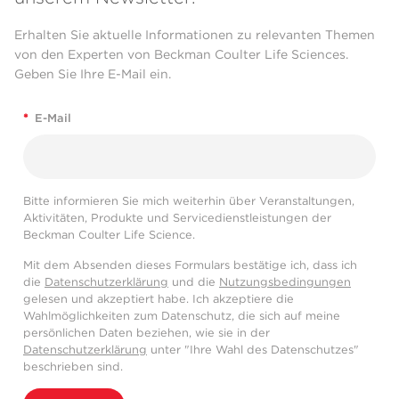
Erhalten Sie aktuelle Informationen zu relevanten Themen
von den Experten von Beckman Coulter Life Sciences.
Geben Sie Ihre E-Mail ein.
*
E-Mail
Bitte informieren Sie mich weiterhin über Veranstaltungen,
Aktivitäten, Produkte und Servicedienstleistungen der
Beckman Coulter Life Science.
Mit dem Absenden dieses Formulars bestätige ich, dass ich
die
Datenschutzerklärung
und die
Nutzungsbedingungen
gelesen und akzeptiert habe. Ich akzeptiere die
Wahlmöglichkeiten zum Datenschutz, die sich auf meine
persönlichen Daten beziehen, wie sie in der
Datenschutzerklärung
unter "Ihre Wahl des Datenschutzes"
beschrieben sind.