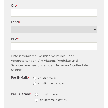
Ort
*
Land
*
PLZ
*
Bitte informieren Sie mich weiterhin über
Veranstaltungen, Aktivitäten, Produkte und
Servicedienstleistungen der Beckman Coulter Life
Science.
Per E-Mail:
Ich stimme zu
*
Ich stimme nicht zu
Per Telefon:
Ich stimme zu
*
Ich stimme nicht zu