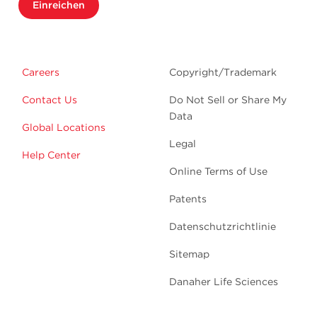
Einreichen
Careers
Copyright/Trademark
Contact Us
Do Not Sell or Share My
Data
Global Locations
Legal
Help Center
Online Terms of Use
Patents
Datenschutzrichtlinie
Sitemap
Danaher Life Sciences