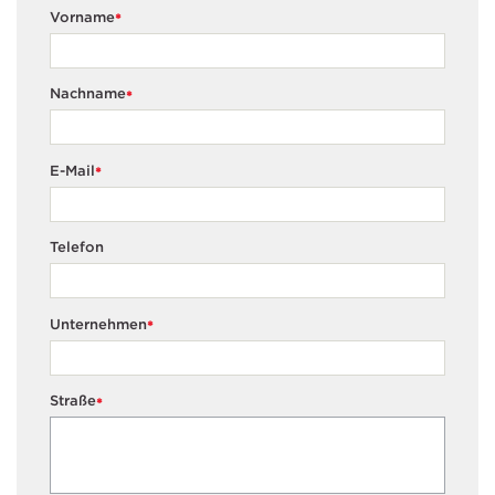
Vorname
*
Nachname
*
E-Mail
*
Telefon
Unternehmen
*
Straße
*