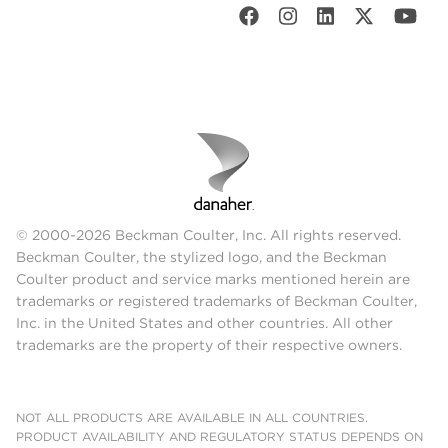
© 2000-2026 Beckman Coulter, Inc. All rights reserved.
Beckman Coulter, the stylized logo, and the Beckman
Coulter product and service marks mentioned herein are
trademarks or registered trademarks of Beckman Coulter,
Inc. in the United States and other countries. All other
trademarks are the property of their respective owners.
NOT ALL PRODUCTS ARE AVAILABLE IN ALL COUNTRIES.
PRODUCT AVAILABILITY AND REGULATORY STATUS DEPENDS ON